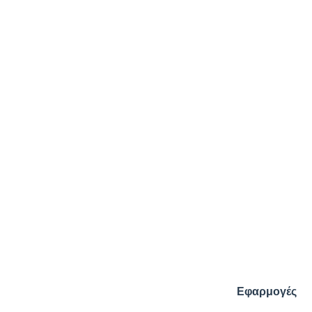
Εφαρμογές