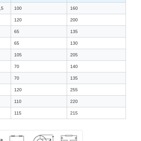
,5
100
160
120
200
65
135
65
130
105
205
70
140
70
135
120
255
110
220
115
215