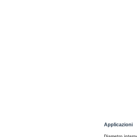
Applicazioni
Diametro intern