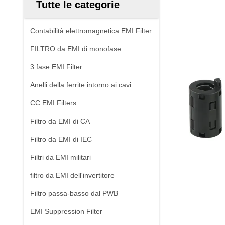
Tutte le categorie
Contabilità elettromagnetica EMI Filter
FILTRO da EMI di monofase
3 fase EMI Filter
Anelli della ferrite intorno ai cavi
CC EMI Filters
Filtro da EMI di CA
Filtro da EMI di IEC
Filtri da EMI militari
filtro da EMI dell'invertitore
Filtro passa-basso dal PWB
EMI Suppression Filter