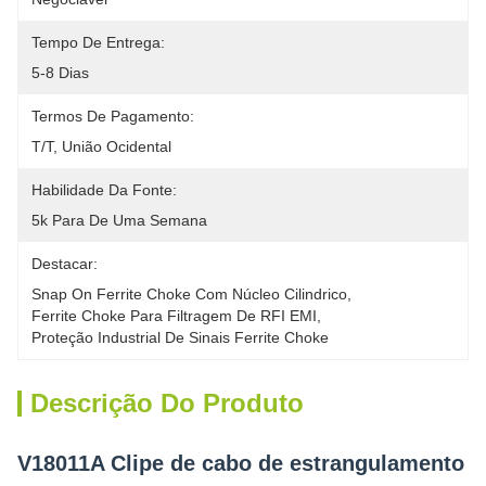
Tempo De Entrega:
5-8 Dias
Termos De Pagamento:
T/T, União Ocidental
Habilidade Da Fonte:
5k Para De Uma Semana
Destacar:
Snap On Ferrite Choke Com Núcleo Cilindrico
, 
Ferrite Choke Para Filtragem De RFI EMI
, 
Proteção Industrial De Sinais Ferrite Choke
Descrição Do Produto
V18011A Clipe de cabo de estrangulamento