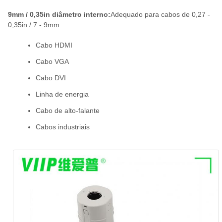
9mm / 0,35in diâmetro interno:
Adequado para cabos de 0,27 -
0,35in / 7 - 9mm
Cabo HDMI
Cabo VGA
Cabo DVI
Linha de energia
Cabo de alto-falante
Cabos industriais