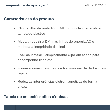
Temperatura de operação:
-40 a +125°C
Características do produto
Clip de filtro de ruído RFI EMI com núcleo de ferrita e
tampa de plástico
Ajuda a reduzir a EMI nas linhas de energia AC e
melhora a integridade do sinal
Fácil de instalar - simplesmente clipe em cabos para
desempenho imediato
Fornece sinais mais claros e transmissão de dados mais
rápida
Reduz as interferências eletromagnéticas de forma
eficaz
Tabela de especificações técnicas
-