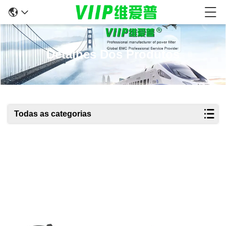
Detalhes Dos Produtos
Todas as categorias