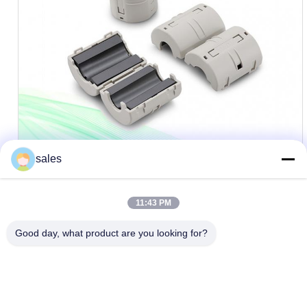
sales
11:43 PM
Good day, what product are you looking for?