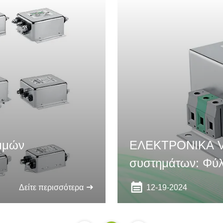
αμμών
ΕΛΕΚΤΡΟΝΙΚΑ VII
συστημάτων: Φύλ
συμβατότητας τω
12-19-2024
Δείτε περισσότερα