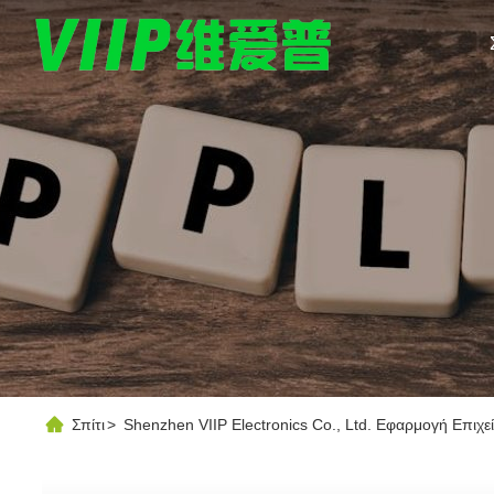
Σπίτι
>
Shenzhen VIIP Electronics Co., Ltd. Εφαρμογή Επιχε