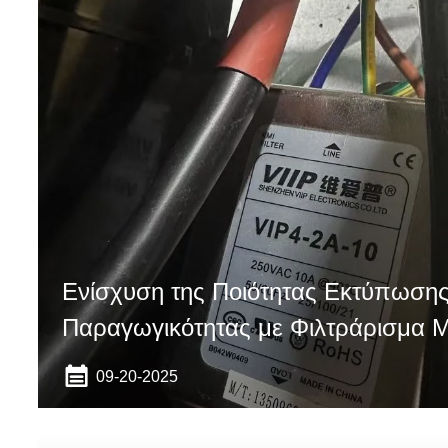
Ενίσχυση της Ποιότητας Εκτύπωσης 
Παραγωγικότητας με Φιλτράρισμα 
Ισχύος
09-20-2025