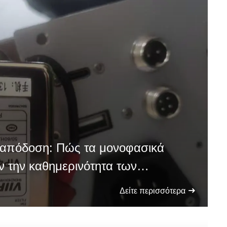
 απόδοση: Πώς τα μονοφασικά
ν την καθημερινότητα των
σκευών
Δείτε περισσότερα