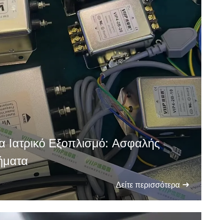
α Ιατρικό Εξοπλισμό: Ασφαλής
ήματα
Δείτε περισσότερα