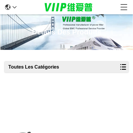
Détails Des Produits
Toutes Les Catégories