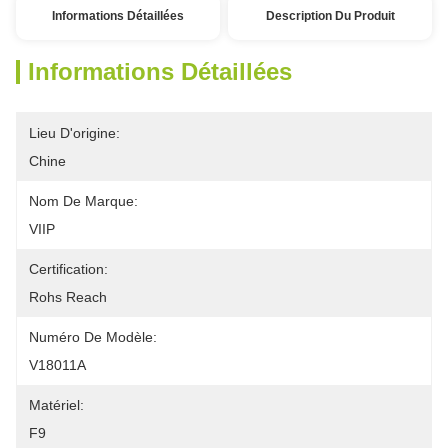
Informations Détaillées
Description Du Produit
Informations Détaillées
Lieu D'origine:
Chine
Nom De Marque:
VIIP
Certification:
Rohs Reach
Numéro De Modèle:
V18011A
Matériel:
F9