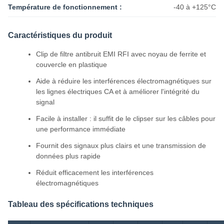
Température de fonctionnement :
-40 à +125°C
Caractéristiques du produit
Clip de filtre antibruit EMI RFI avec noyau de ferrite et
couvercle en plastique
Aide à réduire les interférences électromagnétiques sur
les lignes électriques CA et à améliorer l'intégrité du
signal
Facile à installer : il suffit de le clipser sur les câbles pour
une performance immédiate
Fournit des signaux plus clairs et une transmission de
données plus rapide
Réduit efficacement les interférences
électromagnétiques
Tableau des spécifications techniques