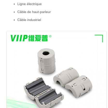
Ligne électrique
Câble de haut-parleur
Câble industriel