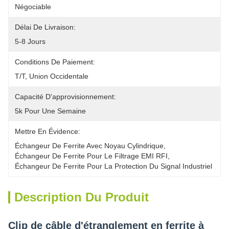
Négociable
Délai De Livraison:
5-8 Jours
Conditions De Paiement:
T/T, Union Occidentale
Capacité D'approvisionnement:
5k Pour Une Semaine
Mettre En Évidence:
Échangeur De Ferrite Avec Noyau Cylindrique
, 
Échangeur De Ferrite Pour Le Filtrage EMI RFI
, 
Échangeur De Ferrite Pour La Protection Du Signal Industriel
Description Du Produit
Clip de câble d'étranglement en ferrite à