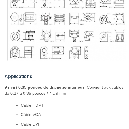
Applications
9 mm / 0,35 pouces de diamètre intérieur :
Convient aux câbles
de 0,27 à 0,35 pouces / 7 à 9 mm
Câble HDMI
Câble VGA
Câble DVI