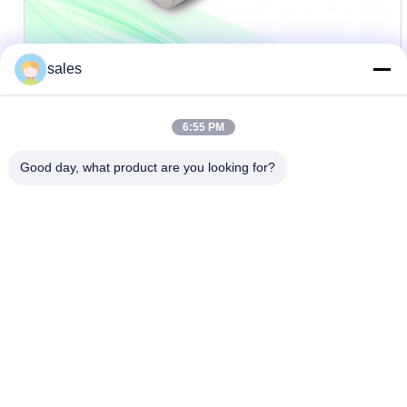
sales
6:55 PM
Good day, what product are you looking for?