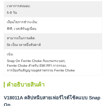
เวลาการส่งมอบ:
5-8 วัน
เงื่อนไขการชำระเงิน:
ที/ที, เวสเทิร์นยูเนี่ยน
สามารถในการผลิต:
5k เป็นเวลาหนึ่งสัปดาห์
เน้น:
Snap On Ferrite Choke กับแกนกระบอก
, 
Ferrite Choke สําหรับ EMI RFI การกรอง
, 
การป้องกันสัญญาณอุตสาหกรรม Ferrite Choke
คําอธิบายสินค้า
V18011A คลิปหนีบสายเฟอร์ไรต์โช้คแบบ Snap
On