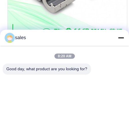
sales
8:20 AM
Good day, what product are you looking for?