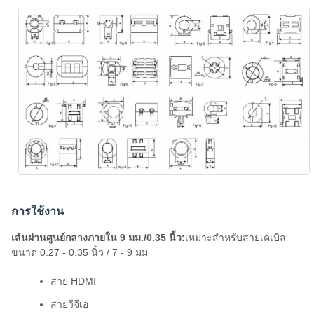
การใช้งาน
เส้นผ่านศูนย์กลางภายใน 9 มม./0.35 นิ้ว:
เหมาะสำหรับสายเคเบิล
ขนาด 0.27 - 0.35 นิ้ว / 7 - 9 มม
สาย HDMI
สายวีจีเอ