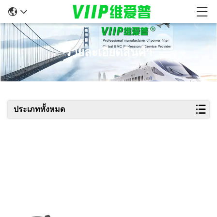
รายละเอียดสินค้า
ประเภททั้งหมด