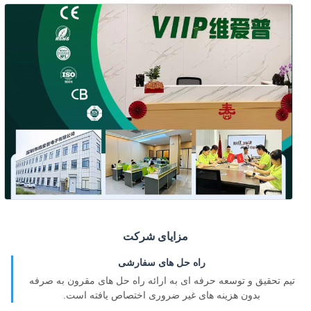
مزایای شرکت
راه حل های سفارشی
تیم تحقیق و توسعه حرفه ای به ارائه راه حل های مقرون به صرفه
بدون هزینه های غیر ضروری اختصاص یافته است.