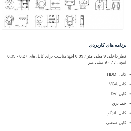
برنامه های کاربردی
قطر داخلی 9 میلی متر / 0.35 اینچ:
مناسب برای کابل های 0.27 - 0.35
اینچی / 7 - 9 میلی متر
کابل HDMI
کابل VGA
کابل DVI
خط برق
کابل بلندگو
کابل صنعتی