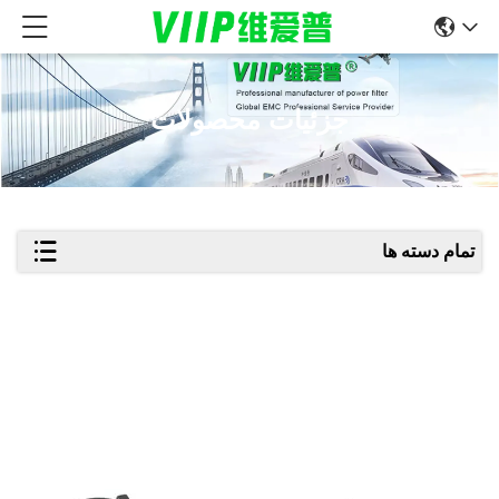
جزئیات محصولات
تمام دسته ها