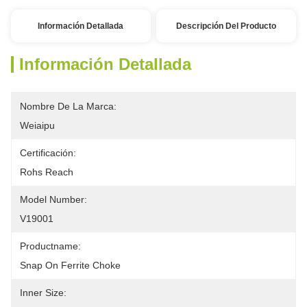
Información Detallada
Descripción Del Producto
Información Detallada
Nombre De La Marca:
Weiaipu
Certificación:
Rohs Reach
Model Number:
V19001
Productname:
Snap On Ferrite Choke
Inner Size: