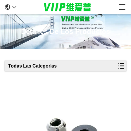
Detalles De Los Productos
Todas Las Categorías