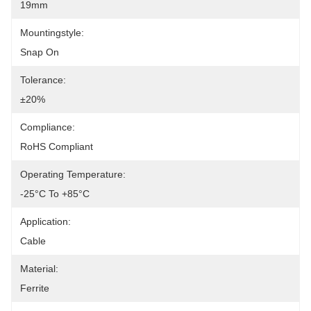
19mm
Mountingstyle:
Snap On
Tolerance:
±20%
Compliance:
RoHS Compliant
Operating Temperature:
-25°C To +85°C
Application:
Cable
Material:
Ferrite