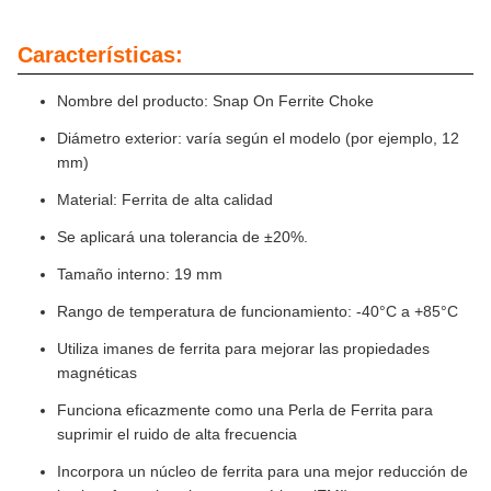
Características:
Nombre del producto: Snap On Ferrite Choke
Diámetro exterior: varía según el modelo (por ejemplo, 12
mm)
Material: Ferrita de alta calidad
Se aplicará una tolerancia de ±20%.
Tamaño interno: 19 mm
Rango de temperatura de funcionamiento: -40°C a +85°C
Utiliza imanes de ferrita para mejorar las propiedades
magnéticas
Funciona eficazmente como una Perla de Ferrita para
suprimir el ruido de alta frecuencia
Incorpora un núcleo de ferrita para una mejor reducción de