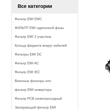
Все категории
Фильтр EMI EMC
ФИЛЬТР EMI одиночной фазы
Фильтр EMI 3 участков
Кольца феррита вокруг кабелей
Фильтры EMI DC
Фильтр EMI AC
Фильтр EMI IEC
Военные фильтры emi
фильтр EMI инвертора
Фильтр PCB низкопроходный
Запирающий фильтр EMI