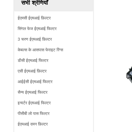
सभी श्रेणियाँ
ईएमसी ईएमआई फ़िल्टर
सिंगल फेज ईएमआई फिल्टर
3 चरण ईएमआई फ़िल्टर
केबल्स के आसपास फेराइट रिंग्स
डीसी ईएमआई फिल्टर
एसी ईएमआई फ़िल्टर
आईईसी ईएमआई फिल्टर
सैन्य ईएमआई फिल्टर
इन्वर्टर ईएमआई फिल्टर
पीसीबी लो पास फिल्टर
ईएमआई दमन फ़िल्टर