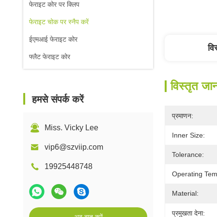
फेराइट कोर पर क्लिप
फेराइट चोक पर स्नैप करें
ईएमआई फेराइट कोर
वि
फ्लैट फेराइट कोर
विस्तृत जा
हमसे संपर्क करें
प्रमाणन:
Miss. Vicky Lee
Inner Size:
vip6@szviip.com
Tolerance:
19925448748
Operating Tem
Material:
प्रमुखता देना: