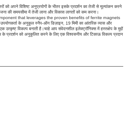
को अपने विशिष्ट अनुप्रयोगों के भीतर इसके प्रदर्शन का तेजी से मूल्यांकन करने
ियोजना की समयसीमा में तेजी लाना और विकास लागतों को कम करना।
component that leverages the proven benefits of ferrite magnets
गकर्ता के अनुकूल स्नैप-ऑन डिज़ाइन, 19 मिमी का आंतरिक व्यास और
उत्कृष्ट विकल्प बनाती है।चाहे आप संवेदनशील इलेक्ट्रॉनिक्स में हस्तक्षेप के मुद्दों
िस्टम के प्रदर्शन को अनुकूलित करने के लिए एक विश्वसनीय और टिकाऊ विकल्प प्रदान