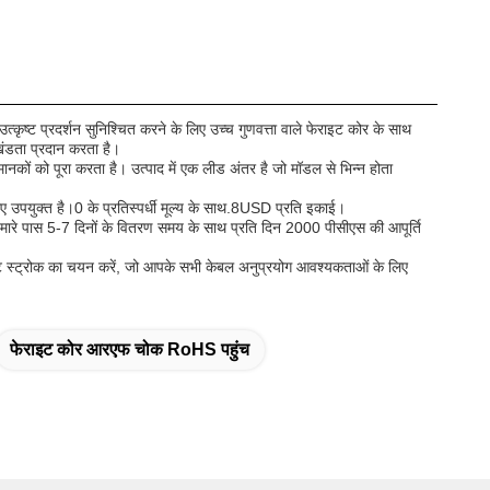
ष्ट प्रदर्शन सुनिश्चित करने के लिए उच्च गुणवत्ता वाले फेराइट कोर के साथ
ंडता प्रदान करता है।
ानकों को पूरा करता है। उत्पाद में एक लीड अंतर है जो मॉडल से भिन्न होता
ए उपयुक्त है।0 के प्रतिस्पर्धी मूल्य के साथ.8USD प्रति इकाई।
है। हमारे पास 5-7 दिनों के वितरण समय के साथ प्रति दिन 2000 पीसीएस की आपूर्ति
इट स्ट्रोक का चयन करें, जो आपके सभी केबल अनुप्रयोग आवश्यकताओं के लिए
फेराइट कोर आरएफ चोक RoHS पहुंच