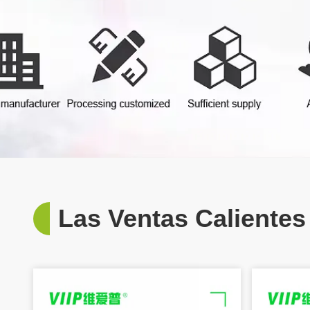
Las Ventas Calientes