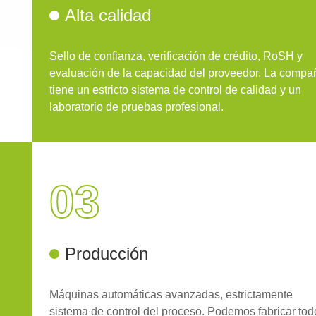
Alta calidad
Sello de confianza, verificación de crédito, RoSH y
evaluación de la capacidad del proveedor. La compa
tiene un estricto sistema de control de calidad y un
laboratorio de pruebas profesional.
03
Producción
Máquinas automáticas avanzadas, estrictamente
sistema de control del proceso. Podemos fabricar tod