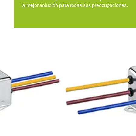
la mejor solución para todas sus preocupaciones.