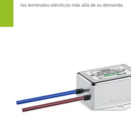
los terminales eléctricos más allá de su demanda.