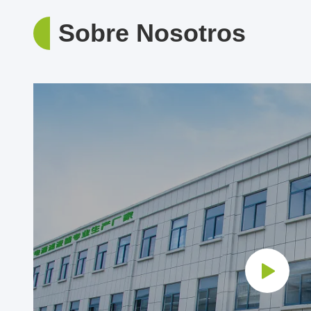
Sobre Nosotros