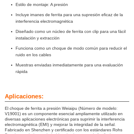
Estilo de montaje: A presión
Incluye imanes de ferrita para una supresión eficaz de la
interferencia electromagnética
Diseñado como un núcleo de ferrita con clip para una fácil
instalación y extracción
Funciona como un choque de modo común para reducir el
ruido en los cables
Muestras enviadas inmediatamente para una evaluación
rápida
Aplicaciones:
El choque de ferrita a presión Weiaipu (Número de modelo:
V19001) es un componente esencial ampliamente utilizado en
diversas aplicaciones electrónicas para suprimir la interferencia
electromagnética (EMI) y mejorar la integridad de la señal.
Fabricado en Shenzhen y certificado con los estándares Rohs