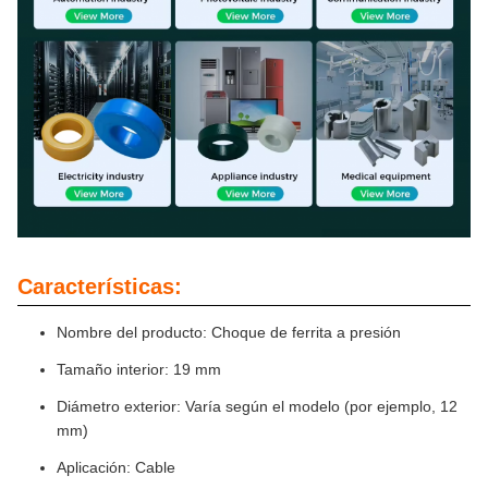
Características:
Nombre del producto: Choque de ferrita a presión
Tamaño interior: 19 mm
Diámetro exterior: Varía según el modelo (por ejemplo, 12
mm)
Aplicación: Cable