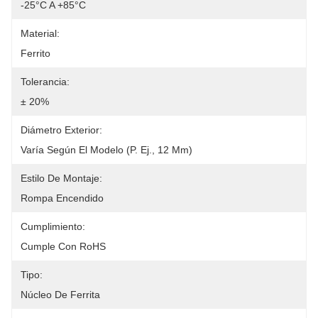
-25°C A +85°C
Material:
Ferrito
Tolerancia:
± 20%
Diámetro Exterior:
Varía Según El Modelo (p. Ej., 12 Mm)
Estilo De Montaje:
Rompa Encendido
Cumplimiento:
Cumple Con RoHS
Tipo:
Núcleo De Ferrita