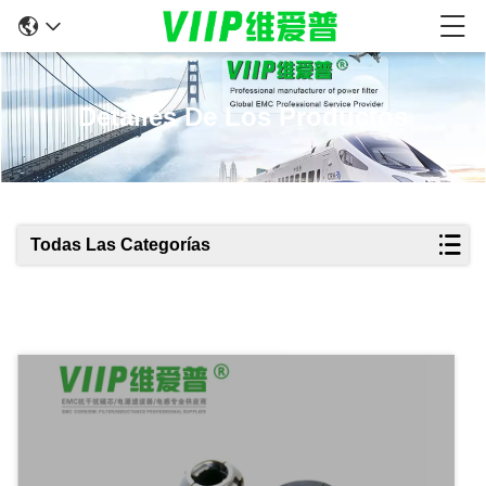
Detalles De Los Productos
Todas Las Categorías