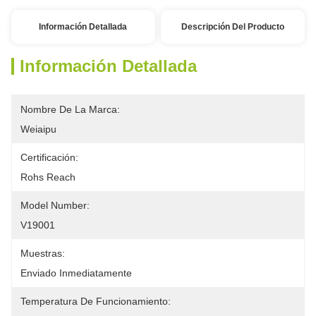
Información Detallada
Descripción Del Producto
Información Detallada
Nombre De La Marca:
Weiaipu
Certificación:
Rohs Reach
Model Number:
V19001
Muestras:
Enviado Inmediatamente
Temperatura De Funcionamiento: