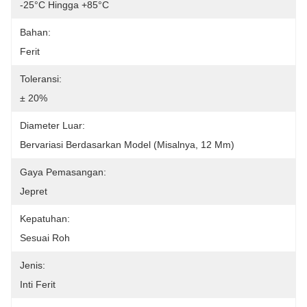
-25°C Hingga +85°C
Bahan:
Ferit
Toleransi:
± 20%
Diameter Luar:
Bervariasi Berdasarkan Model (misalnya, 12 Mm)
Gaya Pemasangan:
Jepret
Kepatuhan:
Sesuai Roh
Jenis:
Inti Ferit