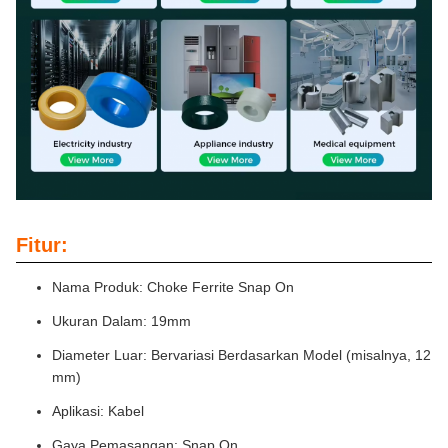
Fitur:
Nama Produk: Choke Ferrite Snap On
Ukuran Dalam: 19mm
Diameter Luar: Bervariasi Berdasarkan Model (misalnya, 12
mm)
Aplikasi: Kabel
Gaya Pemasangan: Snap On