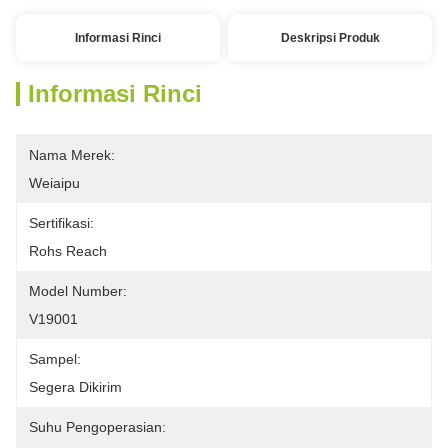
Informasi Rinci
Deskripsi Produk
Informasi Rinci
Nama Merek:
Weiaipu
Sertifikasi:
Rohs Reach
Model Number:
V19001
Sampel:
Segera Dikirim
Suhu Pengoperasian: