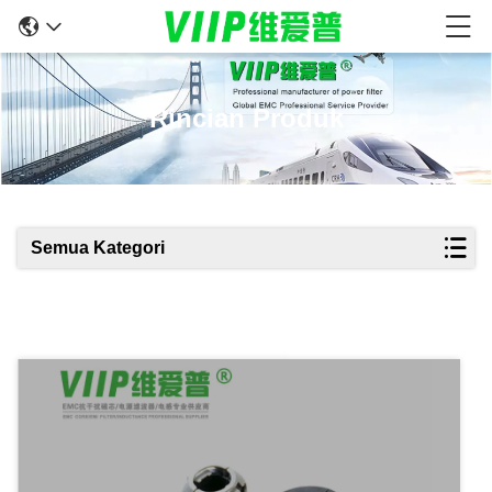
Rincian Produk
Semua Kategori