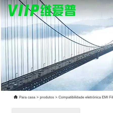
Para casa
>
produtos
>
Compatibilidade eletrónica EMI Fil