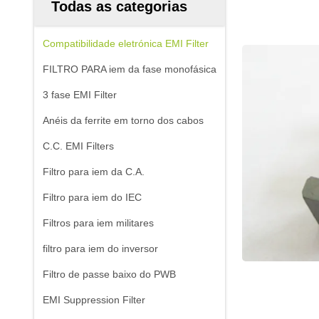
Todas as categorias
Compatibilidade eletrónica EMI Filter
FILTRO PARA iem da fase monofásica
3 fase EMI Filter
Anéis da ferrite em torno dos cabos
C.C. EMI Filters
Filtro para iem da C.A.
Filtro para iem do IEC
Filtros para iem militares
filtro para iem do inversor
Filtro de passe baixo do PWB
EMI Suppression Filter