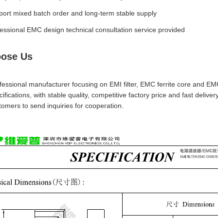
ort mixed batch order and long-term stable supply
essional EMC design technical consultation service provided
ose Us
essional manufacturer focusing on EMI filter, EMC ferrite core and EMC 
cifications, with stable quality, competitive factory price and fast deliv
omers to send inquiries for cooperation.