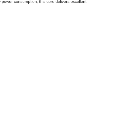
 power consumption, this core delivers excellent