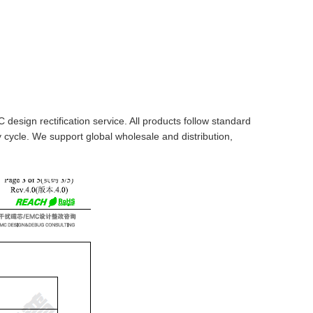
design rectification service. All products follow standard
ery cycle. We support global wholesale and distribution,