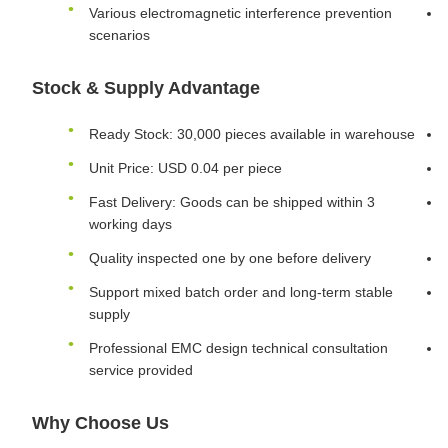
Various electromagnetic interference prevention
scenarios
Stock & Supply Advantage
Ready Stock: 30,000 pieces available in warehouse
Unit Price: USD 0.04 per piece
Fast Delivery: Goods can be shipped within 3
working days
Quality inspected one by one before delivery
Support mixed batch order and long-term stable
supply
Professional EMC design technical consultation
service provided
Why Choose Us