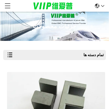
جزئیات محصولات
تمام دسته ها