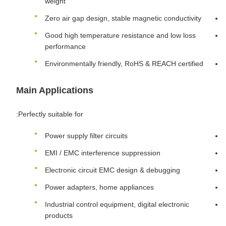
weight
Zero air gap design, stable magnetic conductivity
Good high temperature resistance and low loss
performance
Environmentally friendly, RoHS & REACH certified
Main Applications
Perfectly suitable for:
Power supply filter circuits
EMI / EMC interference suppression
Electronic circuit EMC design & debugging
Power adapters, home appliances
Industrial control equipment, digital electronic
products