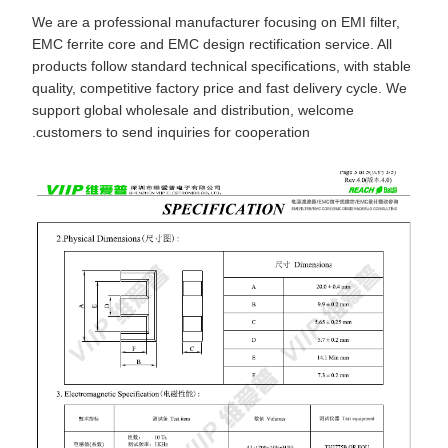
We are a professional manufacturer focusing on EMI filter,
EMC ferrite core and EMC design rectification service. All
products follow standard technical specifications, with stable
quality, competitive factory price and fast delivery cycle. We
support global wholesale and distribution, welcome
customers to send inquiries for cooperation.