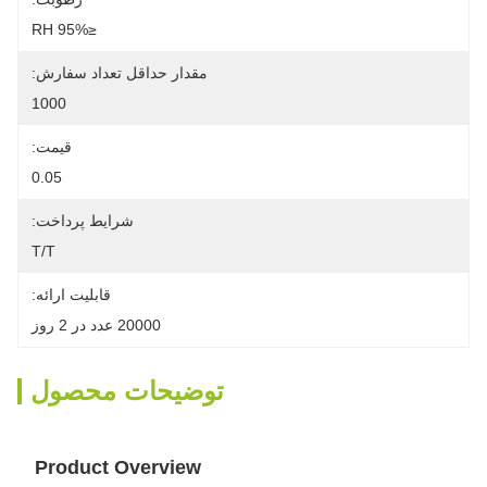
≤95% RH
مقدار حداقل تعداد سفارش:
1000
قیمت:
0.05
شرایط پرداخت:
T/T
قابلیت ارائه:
20000 عدد در 2 روز
توضیحات محصول
Product Overview