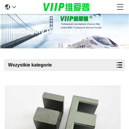
Szczegóły Dotyczące Produktów
Wszystkie kategorie