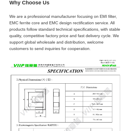
Why Choose Us
We are a professional manufacturer focusing on EMI filter,
EMC ferrite core and EMC design rectification service. All
products follow standard technical specifications, with stable
quality, competitive factory price and fast delivery cycle. We
support global wholesale and distribution, welcome
customers to send inquiries for cooperation.