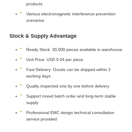
products
Various electromagnetic interference prevention
scenarios
Stock & Supply Advantage
Ready Stock: 30,000 pieces available in warehouse
Unit Price: USD 0.04 per piece
Fast Delivery: Goods can be shipped within 3
working days
Quality inspected one by one before delivery
Support mixed batch order and long-term stable
supply
Professional EMC design technical consultation
service provided