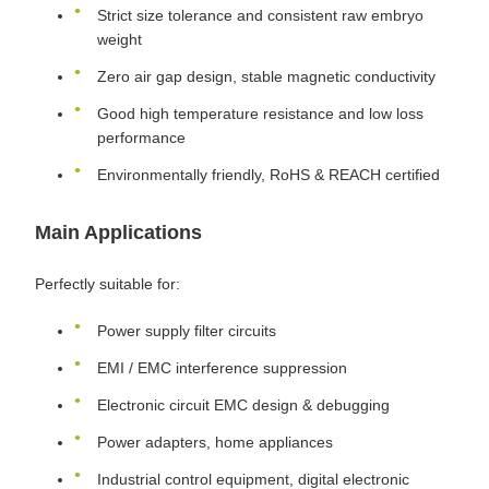
Strict size tolerance and consistent raw embryo
weight
Zero air gap design, stable magnetic conductivity
Good high temperature resistance and low loss
performance
Environmentally friendly, RoHS & REACH certified
Main Applications
Perfectly suitable for:
Power supply filter circuits
EMI / EMC interference suppression
Electronic circuit EMC design & debugging
Power adapters, home appliances
Industrial control equipment, digital electronic