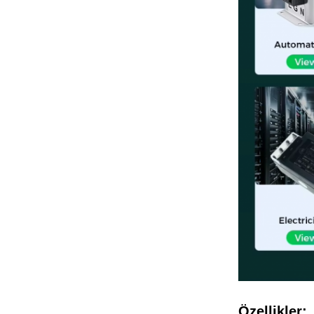
Özellikler: