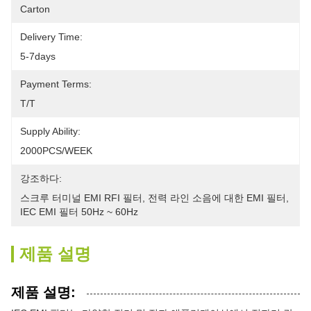
Carton
Delivery Time:
5-7days
Payment Terms:
T/T
Supply Ability:
2000PCS/WEEK
강조하다:
스크루 터미널 EMI RFI 필터
, 
전력 라인 소음에 대한 EMI 필터
, 
IEC EMI 필터 50Hz ~ 60Hz
제품 설명
제품 설명: