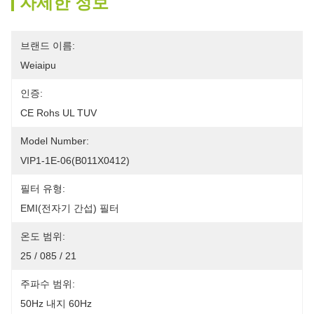
자세한 정보
브랜드 이름:
Weiaipu
인증:
CE Rohs UL TUV
Model Number:
VIP1-1E-06(B011X0412)
필터 유형:
EMI(전자기 간섭) 필터
온도 범위:
25 / 085 / 21
주파수 범위:
50Hz 내지 60Hz