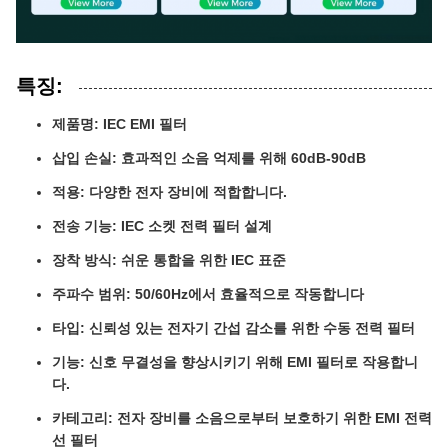
특징:
제품명: IEC EMI 필터
삽입 손실: 효과적인 소음 억제를 위해 60dB-90dB
적용: 다양한 전자 장비에 적합합니다.
전송 기능: IEC 소켓 전력 필터 설계
장착 방식: 쉬운 통합을 위한 IEC 표준
주파수 범위: 50/60Hz에서 효율적으로 작동합니다
타입: 신뢰성 있는 전자기 간섭 감소를 위한 수동 전력 필터
기능: 신호 무결성을 향상시키기 위해 EMI 필터로 작용합니
다.
카테고리: 전자 장비를 소음으로부터 보호하기 위한 EMI 전력
선 필터