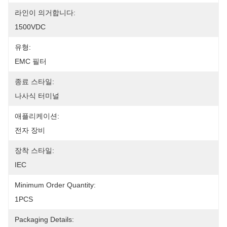
라인이 의거합니다:
1500VDC
유형:
EMC 필터
종료 스타일:
나사식 터미널
애플리케이션:
전자 장비
장착 스타일:
IEC
Minimum Order Quantity:
1PCS
Packaging Details: