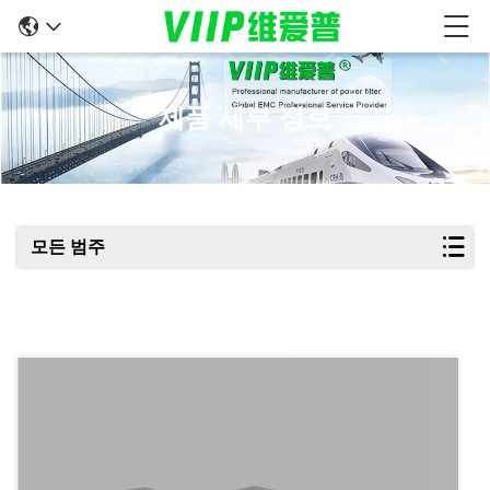
제품 세부 정보
모든 범주