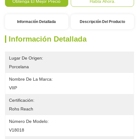
Obtenga El Mejor Precio
Habla Ahora.
Información Detallada
Descripción Del Producto
Información Detallada
Lugar De Origen:
Porcelana
Nombre De La Marca:
VIIP
Certificación:
Rohs Reach
Número De Modelo:
V18018