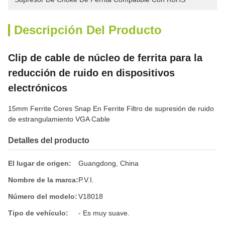
Descripción Del Producto
Clip de cable de núcleo de ferrita para la
reducción de ruido en dispositivos
electrónicos
15mm Ferrite Cores Snap En Ferrite Filtro de supresión de ruido
de estrangulamiento VGA Cable
Detalles del producto
El lugar de origen:
Guangdong, China
Nombre de la marca:
P.V.I.
Número del modelo:
V18018
Tipo de vehículo:
- Es muy suave.