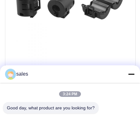
sales
3:24 PM
Good day, what product are you looking for?