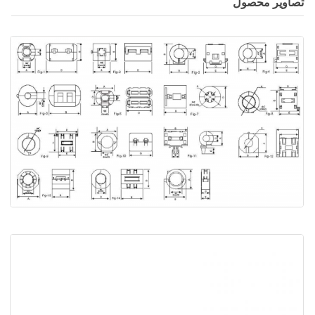
تصاویر محصول