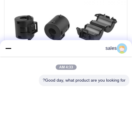
sales
4:33 AM
Good day, what product are you looking for?