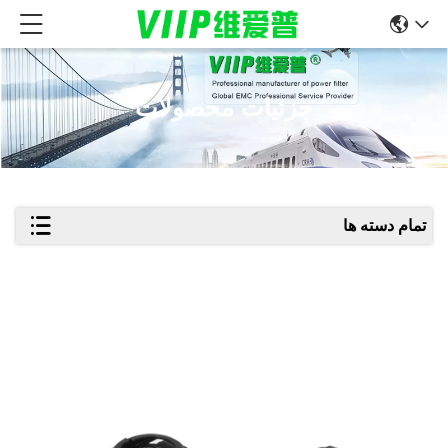
جزئیات محصولات
تمام دسته ها