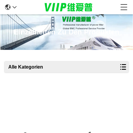
Einzelheiten Zu Den Produkten
Alle Kategorien