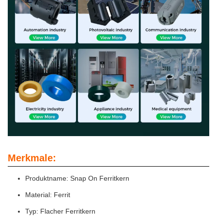
Merkmale:
Produktname: Snap On Ferritkern
Material: Ferrit
Typ: Flacher Ferritkern