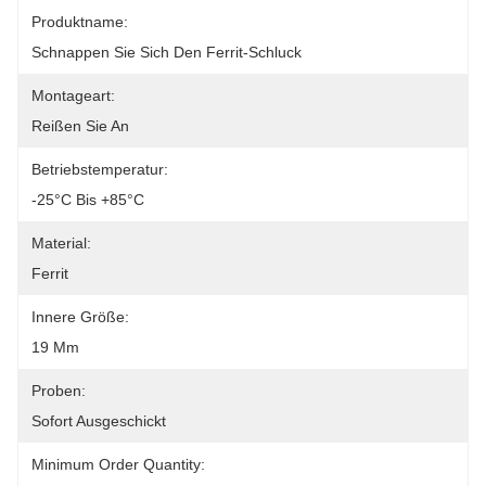
Produktname:
Schnappen Sie Sich Den Ferrit-Schluck
Montageart:
Reißen Sie An
Betriebstemperatur:
-25°C Bis +85°C
Material:
Ferrit
Innere Größe:
19 Mm
Proben:
Sofort Ausgeschickt
Minimum Order Quantity: