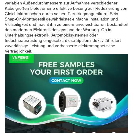
variablen Außendurchmessern zur Aufnahme verschiedener
Kabelgrößen bietet er eine effektive Lösung zur Reduzierung von
Gleichtaktrauschen durch seinen Ferritringmagnetkern. Sein
Snap-On-Montagestil gewährleistet einfache Installation und
Vielseitigkeit und macht ihn zu einem unverzichtbaren Bestandteil
des modernen Elektronikdesigns und der Wartung. Ob in
Unterhaltungselektronik, Automobilsystemen oder
Industrieausrüstung eingesetzt, diese Spuleninduktivität liefert
zuverlässige Leistung und verbesserte elektromagnetische
Verträglichkeit.