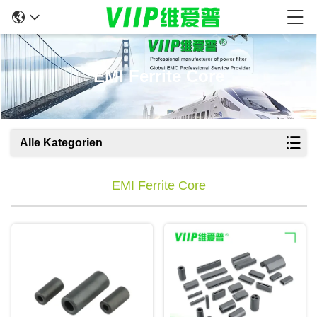
EMI Ferrite Core
Alle Kategorien
EMI Ferrite Core