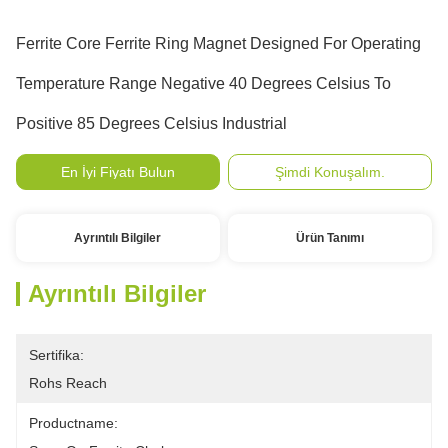
Ferrite Core Ferrite Ring Magnet Designed For Operating
Temperature Range Negative 40 Degrees Celsius To
Positive 85 Degrees Celsius Industrial
En İyi Fiyatı Bulun
Şimdi Konuşalım.
Ayrıntılı Bilgiler
Ürün Tanımı
Ayrıntılı Bilgiler
Sertifika:
Rohs Reach
Productname: