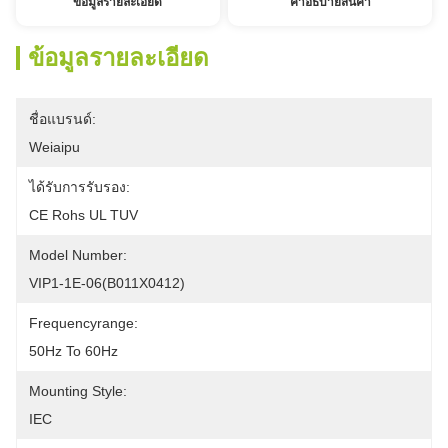
ข้อมูลรายละเอียด
คําอธิบายสินค้า
ข้อมูลรายละเอียด
ชื่อแบรนด์:
Weiaipu
ได้รับการรับรอง:
CE Rohs UL TUV
Model Number:
VIP1-1E-06(B011X0412)
Frequencyrange:
50Hz To 60Hz
Mounting Style:
IEC