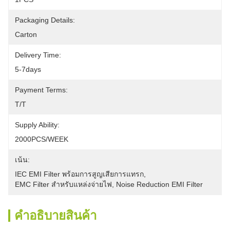
Packaging Details:
Carton
Delivery Time:
5-7days
Payment Terms:
T/T
Supply Ability:
2000PCS/WEEK
เน้น:
IEC EMI Filter พร้อมการสูญเสียการแทรก
, 
EMC Filter สำหรับแหล่งจ่ายไฟ
, 
Noise Reduction EMI Filter
คําอธิบายสินค้า