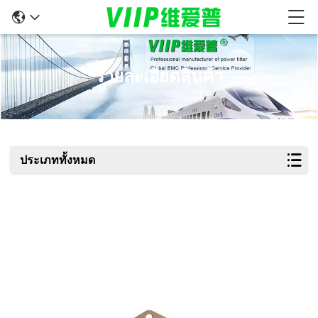
รายละเอียดสินค้า
ประเภททั้งหมด