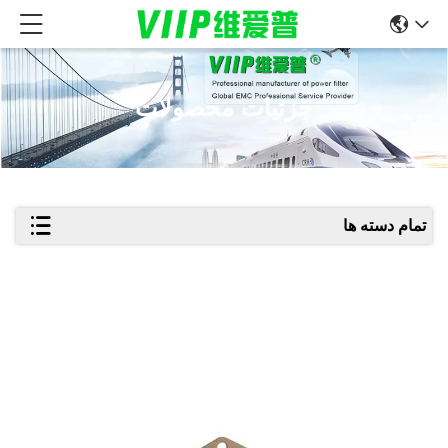
جزئیات محصولات
تمام دسته ها