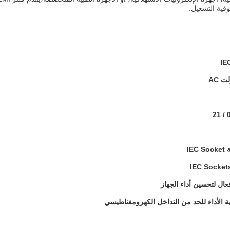
قية التشغيل.
IE
ل لتحسين أداء الجهاز