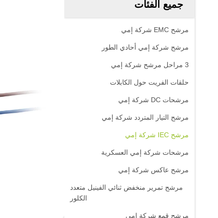
جميع الفئات
مرشح EMC شركة إمي
مرشح شركة إمي أحادي الطور
3 مراحل مرشح شركة إمي
حلقات الفريت حول الكابلات
مرشحات DC شركة إمي
مرشح التيار المتردد شركة إمي
مرشح IEC شركة إمي
مرشحات شركة إمي العسكرية
مرشح عاكس شركة إمي
مرشح تمرير منخفض ثنائي الفينيل متعدد
الكلور
مرشح قمع شركة إمي