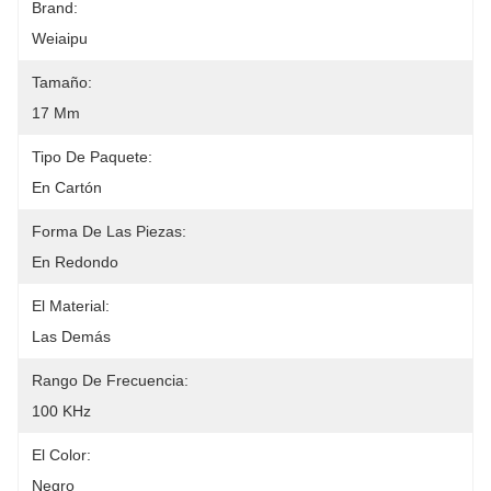
Brand:
Weiaipu
Tamaño:
17 Mm
Tipo De Paquete:
En Cartón
Forma De Las Piezas:
En Redondo
El Material:
Las Demás
Rango De Frecuencia:
100 KHz
El Color:
Negro