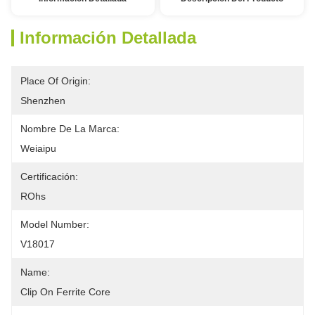
Información Detallada
Place Of Origin:
Shenzhen
Nombre De La Marca:
Weiaipu
Certificación:
ROhs
Model Number:
V18017
Name:
Clip On Ferrite Core