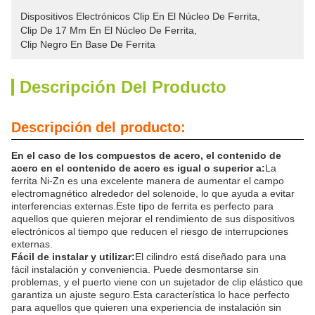
Dispositivos Electrónicos Clip En El Núcleo De Ferrita
, 
Clip De 17 Mm En El Núcleo De Ferrita
, 
Clip Negro En Base De Ferrita
Descripción Del Producto
Descripción del producto:
En el caso de los compuestos de acero, el contenido de
acero en el contenido de acero es igual o superior a:
La
ferrita Ni-Zn es una excelente manera de aumentar el campo
electromagnético alrededor del solenoide, lo que ayuda a evitar
interferencias externas.Este tipo de ferrita es perfecto para
aquellos que quieren mejorar el rendimiento de sus dispositivos
electrónicos al tiempo que reducen el riesgo de interrupciones
externas.
Fácil de instalar y utilizar:
El cilindro está diseñado para una
fácil instalación y conveniencia. Puede desmontarse sin
problemas, y el puerto viene con un sujetador de clip elástico que
garantiza un ajuste seguro.Esta característica lo hace perfecto
para aquellos que quieren una experiencia de instalación sin