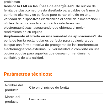
problemas.
Reduce la EMI en las líneas de energía AC:
Este núcleo de
ferrita de plástico negro está diseñado para cables de 5 mm de
corriente alterna y es perfecto para cortar el ruido en una
variedad de dispositivos electrónicos.el cable de alimentaciónEl
núcleo de ferrita ayuda a reducir las interferencias
electromagnéticas, asegurando que obtenga el mejor
rendimiento de su equipo.
Ampliamente utilizado en una variedad de aplicaciones:
Esta
perla de ferrita rectangular es perfecta para cualquiera que
busque una forma efectiva de protegerse de las interferencias
electromagnéticas externas.,Su versatilidad lo convierte en una
opción popular para aquellos que desean un rendimiento
confiable y de alta calidad.
Parámetros técnicos:
Nombre del
Clip en el núcleo de ferrita
producto
Marca del
Las demás
producto