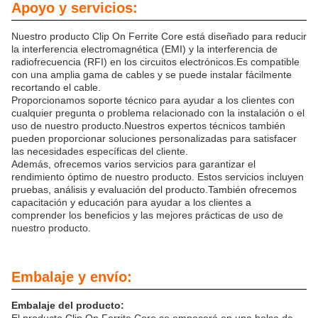
Apoyo y servicios:
Nuestro producto Clip On Ferrite Core está diseñado para reducir
la interferencia electromagnética (EMI) y la interferencia de
radiofrecuencia (RFI) en los circuitos electrónicos.Es compatible
con una amplia gama de cables y se puede instalar fácilmente
recortando el cable.
Proporcionamos soporte técnico para ayudar a los clientes con
cualquier pregunta o problema relacionado con la instalación o el
uso de nuestro producto.Nuestros expertos técnicos también
pueden proporcionar soluciones personalizadas para satisfacer
las necesidades específicas del cliente.
Además, ofrecemos varios servicios para garantizar el
rendimiento óptimo de nuestro producto. Estos servicios incluyen
pruebas, análisis y evaluación del producto.También ofrecemos
capacitación y educación para ayudar a los clientes a
comprender los beneficios y las mejores prácticas de uso de
nuestro producto.
Embalaje y envío:
Embalaje del producto: