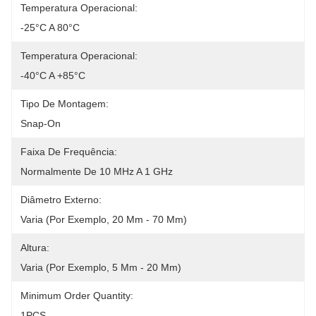
Temperatura Operacional:
-25°C A 80°C
Temperatura Operacional:
-40°C A +85°C
Tipo De Montagem:
Snap-On
Faixa De Frequência:
Normalmente De 10 MHz A 1 GHz
Diâmetro Externo:
Varia (por Exemplo, 20 Mm - 70 Mm)
Altura:
Varia (por Exemplo, 5 Mm - 20 Mm)
Minimum Order Quantity:
1PCS