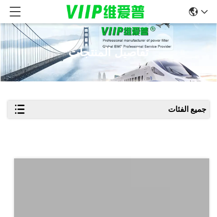
تفاصيل المنتجات
جميع الفئات