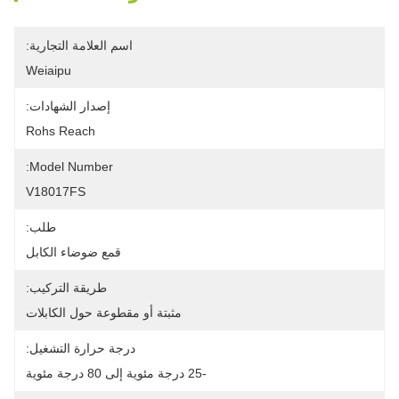
اسم العلامة التجارية:
Weiaipu
إصدار الشهادات:
Rohs Reach
Model Number:
V18017FS
طلب:
قمع ضوضاء الكابل
طريقة التركيب:
مثبتة أو مقطوعة حول الكابلات
درجة حرارة التشغيل:
-25 درجة مئوية إلى 80 درجة مئوية