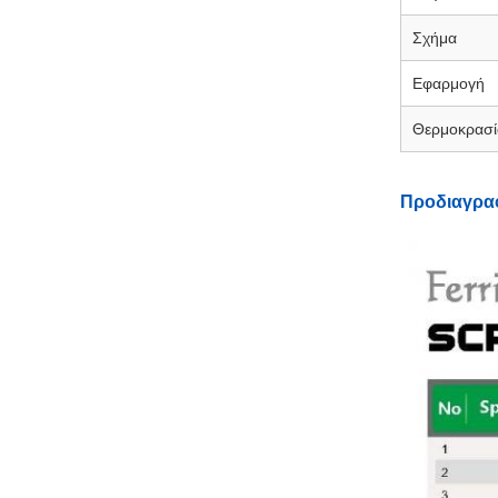
Σχήμα
Εφαρμογή
Θερμοκρασία
Προδιαγρα