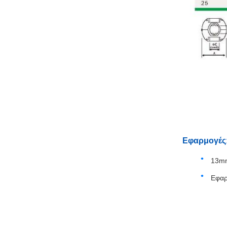
Εφαρμογές
13mm
Εφαρ