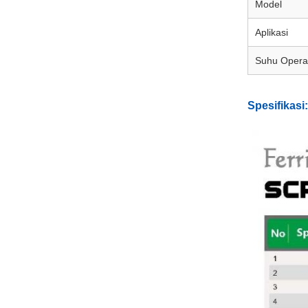
Model
Aplikasi
Suhu Opera
Spesifikasi: