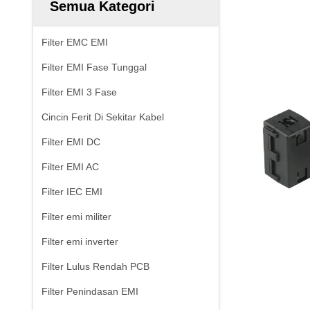
Semua Kategori
Filter EMC EMI
Filter EMI Fase Tunggal
Filter EMI 3 Fase
Cincin Ferit Di Sekitar Kabel
Filter EMI DC
Filter EMI AC
Filter IEC EMI
Filter emi militer
Filter emi inverter
Filter Lulus Rendah PCB
Filter Penindasan EMI