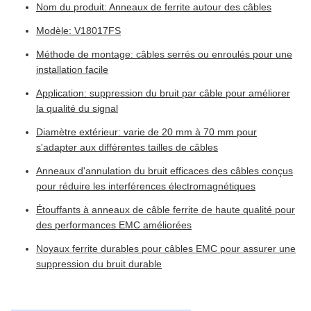
Nom du produit: Anneaux de ferrite autour des câbles
Modèle: V18017FS
Méthode de montage: câbles serrés ou enroulés pour une
installation facile
Application: suppression du bruit par câble pour améliorer
la qualité du signal
Diamètre extérieur: varie de 20 mm à 70 mm pour
s'adapter aux différentes tailles de câbles
Anneaux d'annulation du bruit efficaces des câbles conçus
pour réduire les interférences électromagnétiques
Étouffants à anneaux de câble ferrite de haute qualité pour
des performances EMC améliorées
Noyaux ferrite durables pour câbles EMC pour assurer une
suppression du bruit durable