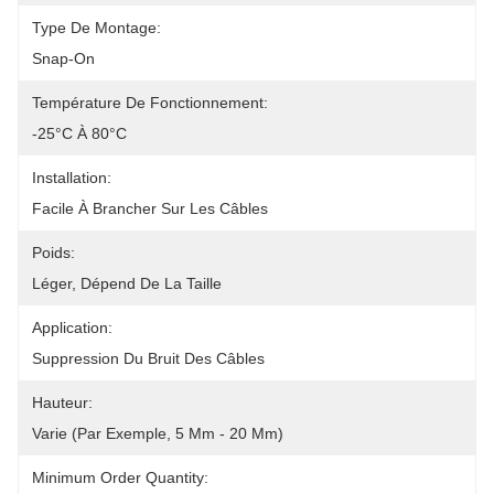
Type De Montage:
Snap-On
Température De Fonctionnement:
-25°C À 80°C
Installation:
Facile À Brancher Sur Les Câbles
Poids:
Léger, Dépend De La Taille
Application:
Suppression Du Bruit Des Câbles
Hauteur:
Varie (par Exemple, 5 Mm - 20 Mm)
Minimum Order Quantity: