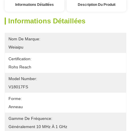
Informations Détaillées
Description Du Produit
Informations Détaillées
Nom De Marque:
Weiaipu
Certification:
Rohs Reach
Model Number:
V18017FS
Forme:
Anneau
Gamme De Fréquence:
Généralement 10 MHz À 1 GHz