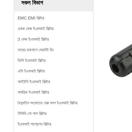
সকল বিভাগ
EMC EMI ফিল্টার
একক ফেজ ইএমআই ফিল্টার
3 ফেজ ইএমআই ফিল্টার
তারের চারপাশে ফেরাইট রিং
ডিসি ইএমআই ফিল্টার
এসি ইএমআই ফিল্টার
আইইসি ইএমআই ফিল্টার
সামরিক ইএমআই ফিল্টার
বৈদ্যুতিন সংকেতের মেরু বদল ইএমআই ফিল্টার
পিসিবি লো পাস ফিল্টার
ইএমআই সাপ্রেশন ফিল্টার