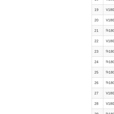
19
V18
20
V18
21
ভি18
22
V18
23
ভি18
24
ভি18
25
ভি18
26
ভি18
27
V18
28
V18