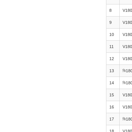
8
V18
9
V18
10
V18
11
V18
12
V18
13
ভি18
14
ভি18
15
V18
16
V18
17
ভি18
18
V18