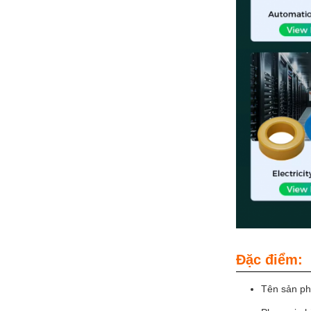
Đặc điểm:
Tên sản ph