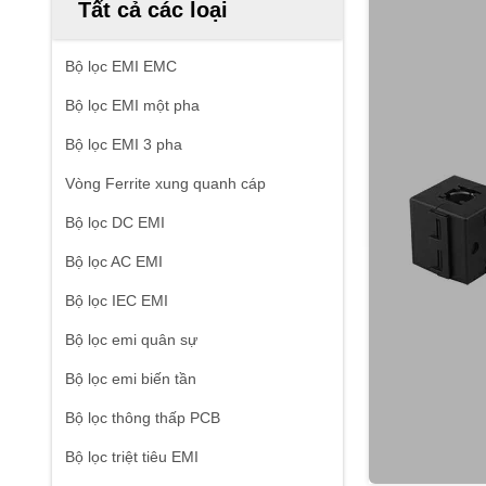
Tất cả các loại
Bộ lọc EMI EMC
Bộ lọc EMI một pha
Bộ lọc EMI 3 pha
Vòng Ferrite xung quanh cáp
Bộ lọc DC EMI
Bộ lọc AC EMI
Bộ lọc IEC EMI
Bộ lọc emi quân sự
Bộ lọc emi biến tần
Bộ lọc thông thấp PCB
Bộ lọc triệt tiêu EMI