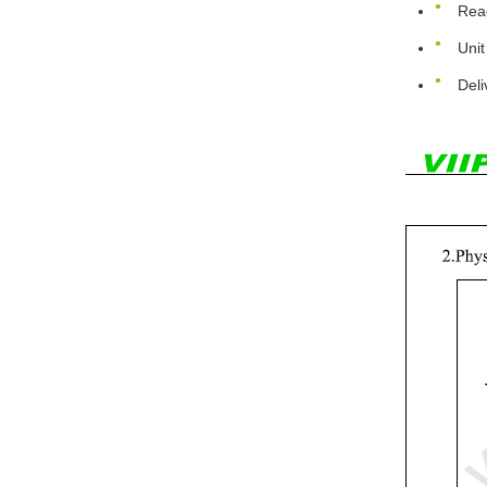
Rea
Unit
Deli