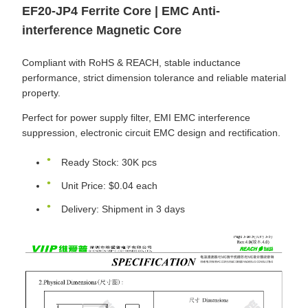
EF20-JP4 Ferrite Core | EMC Anti-
interference Magnetic Core
Compliant with RoHS & REACH, stable inductance
performance, strict dimension tolerance and reliable material
property.
Perfect for power supply filter, EMI EMC interference
suppression, electronic circuit EMC design and rectification.
Ready Stock: 30K pcs
Unit Price: $0.04 each
Delivery: Shipment in 3 days