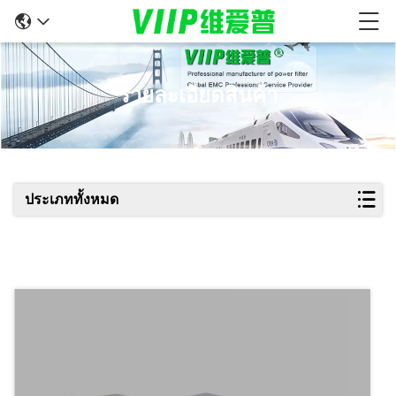
รายละเอียดสินค้า
ประเภททั้งหมด