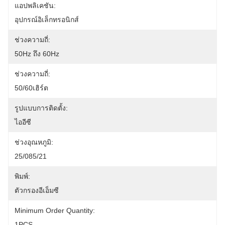
แอปพลิเคชัน:
อุปกรณ์อิเล็กทรอนิกส์
ช่วงความถี่:
50Hz ถึง 60Hz
ช่วงความถี่:
50/60เฮิร์ต
รูปแบบการติดตั้ง:
ไออีซี
ช่วงอุณหภูมิ:
25/085/21
พิมพ์:
ตัวกรองอีเอ็มซี
Minimum Order Quantity:
1PCS