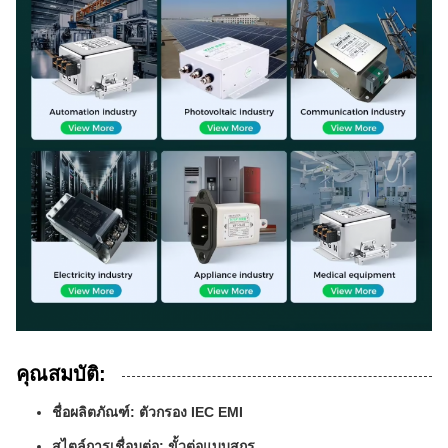
คุณสมบัติ:
ชื่อผลิตภัณฑ์: ตัวกรอง IEC EMI
สไตล์การเชื่อมต่อ: ขั้วต่อแบบสกรู