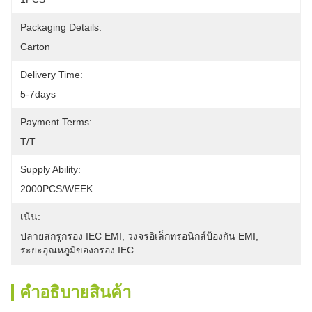
Packaging Details:
Carton
Delivery Time:
5-7days
Payment Terms:
T/T
Supply Ability:
2000PCS/WEEK
เน้น:
ปลายสกรูกรอง IEC EMI
, 
วงจรอิเล็กทรอนิกส์ป้องกัน EMI
, 
ระยะอุณหภูมิของกรอง IEC
คําอธิบายสินค้า