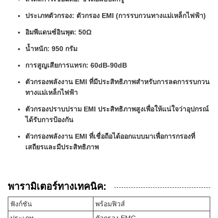
ประเภทตัวกรอง: ตัวกรอง EMI (การรบกวนทางแม่เหล็กไฟฟ้า)
อิมพีแดนซ์อินพุต: 50Ω
น้ำหนัก: 950 กรัม
การสูญเสียการแทรก: 60dB-90dB
ตัวกรองพลังงาน EMI ที่มีประสิทธิภาพสำหรับการลดการรบกวน
ทางแม่เหล็กไฟฟ้า
ตัวกรองปราบปราม EMI ประสิทธิภาพสูงเพื่อให้แน่ใจว่าอุปกรณ์
ได้รับการป้องกัน
ตัวกรองพลังงาน EMI ที่เชื่อถือได้ออกแบบมาเพื่อการกรองที่
เสถียรและมีประสิทธิภาพ
พารามิเตอร์ทางเทคนิค:
ฟังก์ชัน
พร้อมฟิวส์