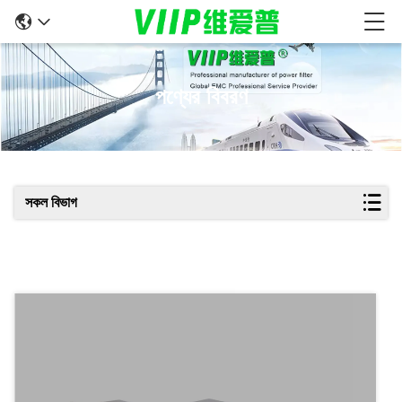
পণ্যের বিবরণ
সকল বিভাগ