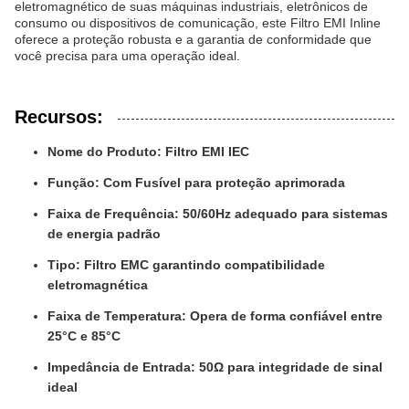
eletromagnético de suas máquinas industriais, eletrônicos de
consumo ou dispositivos de comunicação, este Filtro EMI Inline
oferece a proteção robusta e a garantia de conformidade que
você precisa para uma operação ideal.
Recursos:
Nome do Produto: Filtro EMI IEC
Função: Com Fusível para proteção aprimorada
Faixa de Frequência: 50/60Hz adequado para sistemas
de energia padrão
Tipo: Filtro EMC garantindo compatibilidade
eletromagnética
Faixa de Temperatura: Opera de forma confiável entre
25°C e 85°C
Impedância de Entrada: 50Ω para integridade de sinal
ideal