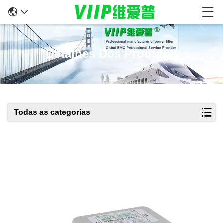
Detalhes Dos Produtos
Todas as categorias