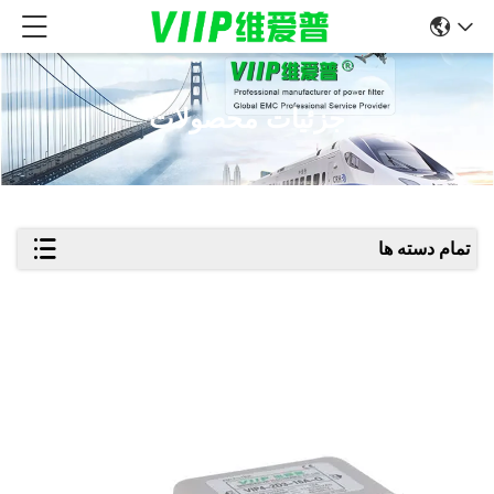
جزئیات محصولات
تمام دسته ها