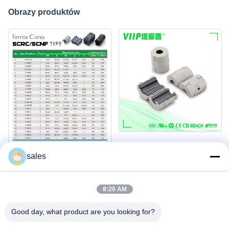
Obrazy produktów
sales
8:20 AM
Good day, what product are you looking for?