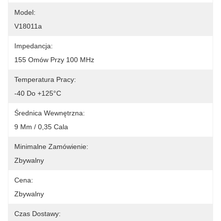
Model:
V18011a
Impedancja:
155 Omów Przy 100 MHz
Temperatura Pracy:
-40 Do +125°C
Średnica Wewnętrzna:
9 Mm / 0,35 Cala
Minimalne Zamówienie:
Zbywalny
Cena:
Zbywalny
Czas Dostawy: