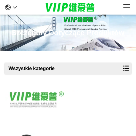
Szczegóły Dotyczące Produktów
Wszystkie kategorie