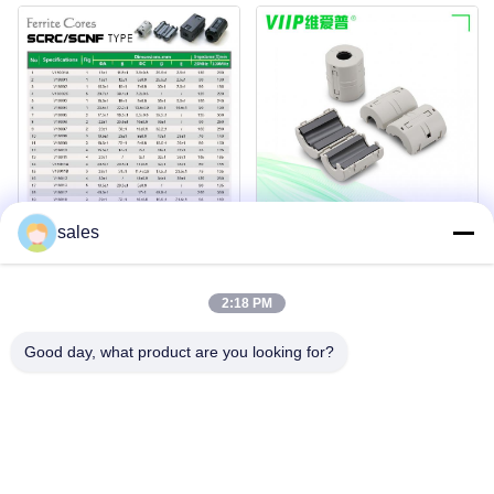
sales
2:18 PM
Good day, what product are you looking for?