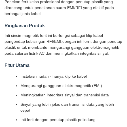
Penekan ferit kelas profesional dengan penutup plastik yang
dirancang untuk penekanan suara EMI/RFI yang efektif pada
berbagai jenis kabel.
Ringkasan Produk
Inti cincin magnetik ferit ini berfungsi sebagai klip kabel
pengendap kebisingan RFI/EMI,dengan inti ferrit dengan penutup
plastik untuk membantu mengurangi gangguan elektromagnetik
pada saluran listrik AC dan meningkatkan integritas sinyal.
Fitur Utama
Instalasi mudah - hanya klip ke kabel
Mengurangi gangguan elektromagnetik (EMI)
Meningkatkan integritas sinyal dan transmisi data
Sinyal yang lebih jelas dan transmisi data yang lebih
cepat
Inti ferit dengan penutup plastik pelindung