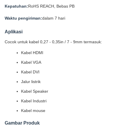
Kepatuhan:
RoHS REACH, Bebas PB
Waktu pengiriman:
dalam 7 hari
Aplikasi
Cocok untuk kabel 0,27 - 0,35in / 7 - 9mm termasuk:
Kabel HDMI
Kabel VGA
Kabel DVI
Jalur listrik
Kabel Speaker
Kabel Industri
Kabel mouse
Gambar Produk