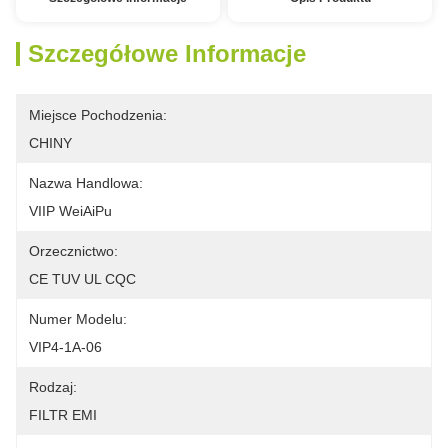
Szczegółowe Informacje
Miejsce Pochodzenia:
CHINY
Nazwa Handlowa:
VIIP WeiAiPu
Orzecznictwo:
CE TUV UL CQC
Numer Modelu:
VIP4-1A-06
Rodzaj:
FILTR EMI