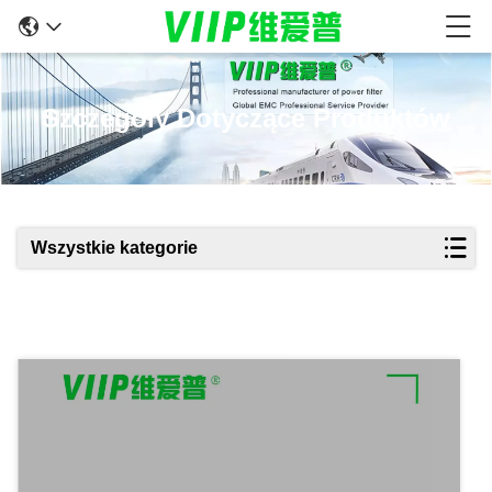
Szczegóły Dotyczące Produktów
Wszystkie kategorie