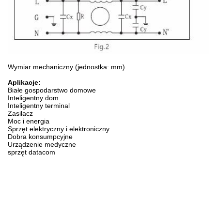
Wymiar mechaniczny (jednostka: mm)
Aplikacje:
Białe gospodarstwo domowe
Inteligentny dom
Inteligentny terminal
Zasilacz
Moc i energia
Sprzęt elektryczny i elektroniczny
Dobra konsumpcyjne
Urządzenie medyczne
sprzęt datacom