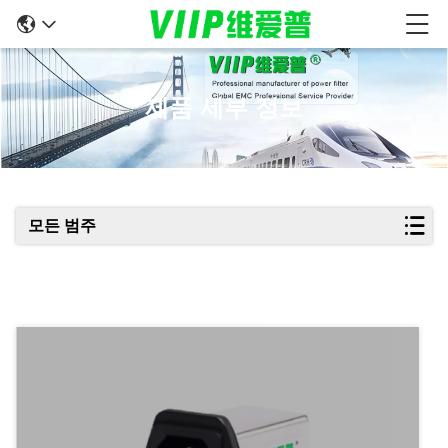
제품 세부 정보
모든 범주