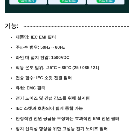
기능:
제품명: IEC EMI 필터
주파수 범위: 50Hz ~ 60Hz
라인 대 접지 전압: 1500VDC
작동 온도 범위: -25°C ~ 85°C (25 / 085 / 21)
전송 함수: IEC 소켓 전원 필터
유형: EMC 필터
전기 노이즈 및 간섭 감소를 위해 설계됨
IEC 소켓과 호환되어 쉽게 통합 가능
안정적인 전원 공급을 보장하는 효과적인 EMI 전원 필터
장치 신뢰성 향상을 위한 고성능 전기 노이즈 필터