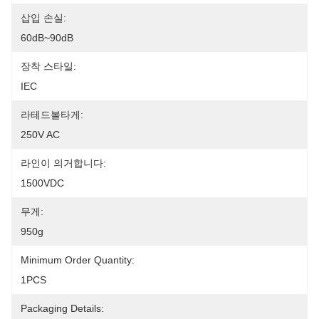
삽입 손실:
60dB~90dB
장착 스타일:
IEC
라테드볼타게:
250V AC
라인이 의거합니다:
1500VDC
무게:
950g
Minimum Order Quantity:
1PCS
Packaging Details: