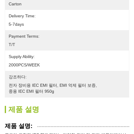
Carton
Delivery Time:
5-7days
Payment Terms:
T/T
Supply Ability:
2000PCS/WEEK
강조하다:
전자 장비용 IEC EMI 필터
, 
EMI 억제 필터 보증
, 
중용 IEC EMI 필터 950g
제품 설명
제품 설명: