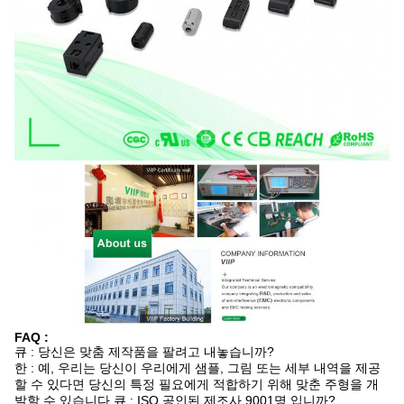
FAQ :
큐 : 당신은 맞춤 제작품을 팔려고 내놓습니까?
한 : 예, 우리는 당신이 우리에게 샘플, 그림 또는 세부 내역을 제공
할 수 있다면 당신의 특정 필요에게 적합하기 위해 맞춘 주형을 개
발할 수 있습니다.큐 : ISO 공인된 제조사 9001명 입니까?