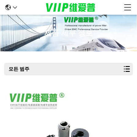
제품 세부 정보
모든 범주