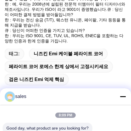
한 : 예, 우리는 2008년에 설립된 전문적 이엠아이 필터 디자이너와
제조사입니다. 우리가 ISO이 라고 9001이 증명했습니다.큐 : 당신
이 어떠한 결제 방법을 받아들입니까?
한 : 우리는 전신 송금 (T/T), 웨스턴 유니온, 페이팔, 기타 등등을 통
해 지급을 받습니다.
큐 : 당신이 어떠한 인증을 가지고 있습니까?
한 : 우리는 ISO 9001, CE, TUV, UL, ROHS, ENEC을 포함하는 다
양한 인증과 한계 인증을 가집니다.
태그:
니즈킨 Emi 케이블 페라이트 코어
페라이트 코어 로에스 한계 상에서 고정시키세요
검은 니즈킨 Emi 억제 핵심
sales
빠른 연락
8:09 PM
Good day, what product are you looking for?
주소