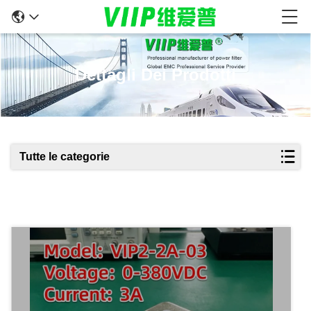
Dettagli Dei Prodotti
Tutte le categorie