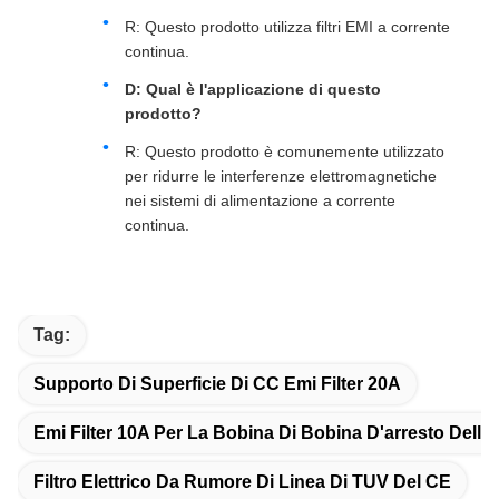
R: Questo prodotto utilizza filtri EMI a corrente
continua.
D: Qual è l'applicazione di questo
prodotto?
R: Questo prodotto è comunemente utilizzato
per ridurre le interferenze elettromagnetiche
nei sistemi di alimentazione a corrente
continua.
Tag:
Supporto Di Superficie Di CC Emi Filter 20A
Emi Filter 10A Per La Bobina Di Bobina D'arresto Dell'in
Filtro Elettrico Da Rumore Di Linea Di TUV Del CE