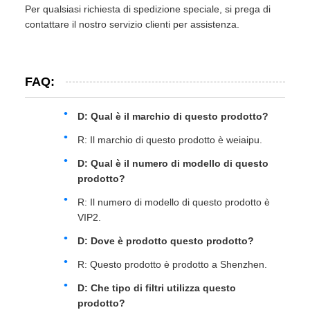
Per qualsiasi richiesta di spedizione speciale, si prega di
contattare il nostro servizio clienti per assistenza.
FAQ:
D: Qual è il marchio di questo prodotto?
R: Il marchio di questo prodotto è weiaipu.
D: Qual è il numero di modello di questo
prodotto?
R: Il numero di modello di questo prodotto è
VIP2.
D: Dove è prodotto questo prodotto?
R: Questo prodotto è prodotto a Shenzhen.
D: Che tipo di filtri utilizza questo
prodotto?