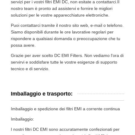
servizi per i vostri filtri EMI DC, non esitate a contattarci.Il
nostro team è pronto ad assistervi e fornire le migliori
soluzioni per le vostre apparecchiature elettroniche.
Puoi contattarci tramite il nostro sito web, e-mail o telefono.
Siamo disponibili durante le ore lavorative regolari per
rispondere a qualsiasi domanda o preoccupazione che tu
possa avere.
Grazie per aver scelto DC EMI Filters. Non vediamo l'ora di
servirvi e soddisfare tutte le vostre esigenze di supporto
tecnico e di servizio.
Imballaggio e trasporto:
Imballaggio e spedizione dei filtri EMI a corrente continua
Imballaggio:
I nostri filtri DC EMI sono accuratamente confezionati per