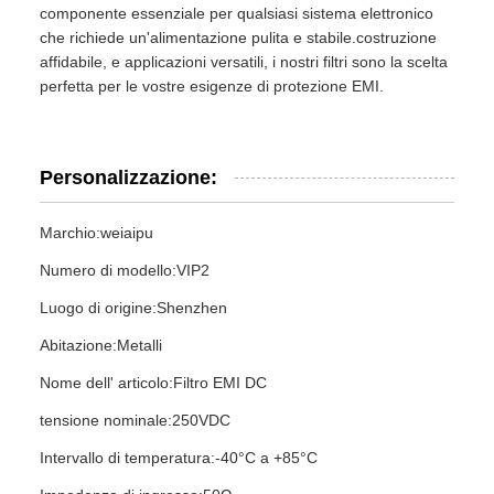
componente essenziale per qualsiasi sistema elettronico
che richiede un'alimentazione pulita e stabile.costruzione
affidabile, e applicazioni versatili, i nostri filtri sono la scelta
perfetta per le vostre esigenze di protezione EMI.
Personalizzazione:
Marchio:
weiaipu
Numero di modello:
VIP2
Luogo di origine:
Shenzhen
Abitazione:
Metalli
Nome dell' articolo:
Filtro EMI DC
tensione nominale:
250VDC
Intervallo di temperatura:
-40°C a +85°C