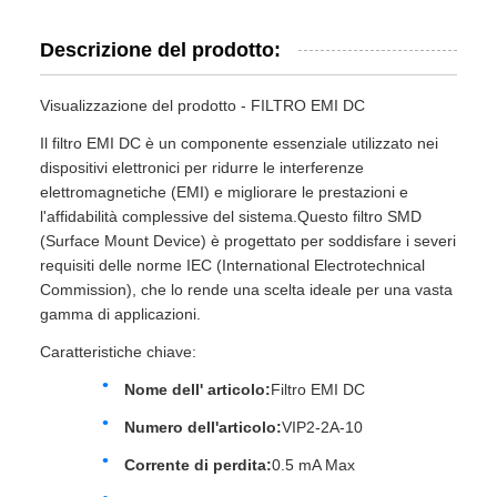
Descrizione del prodotto:
Visualizzazione del prodotto - FILTRO EMI DC
Il filtro EMI DC è un componente essenziale utilizzato nei
dispositivi elettronici per ridurre le interferenze
elettromagnetiche (EMI) e migliorare le prestazioni e
l'affidabilità complessive del sistema.Questo filtro SMD
(Surface Mount Device) è progettato per soddisfare i severi
requisiti delle norme IEC (International Electrotechnical
Commission), che lo rende una scelta ideale per una vasta
gamma di applicazioni.
Caratteristiche chiave:
Nome dell' articolo:
Filtro EMI DC
Numero dell'articolo:
VIP2-2A-10
Corrente di perdita:
0.5 mA Max