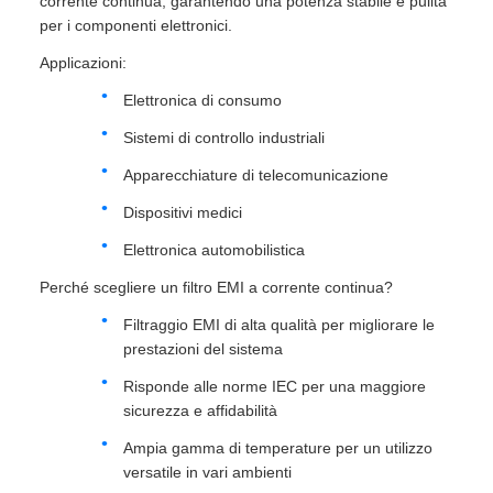
corrente continua, garantendo una potenza stabile e pulita
per i componenti elettronici.
Applicazioni:
Elettronica di consumo
Sistemi di controllo industriali
Apparecchiature di telecomunicazione
Dispositivi medici
Elettronica automobilistica
Perché scegliere un filtro EMI a corrente continua?
Filtraggio EMI di alta qualità per migliorare le
prestazioni del sistema
Risponde alle norme IEC per una maggiore
sicurezza e affidabilità
Ampia gamma di temperature per un utilizzo
versatile in vari ambienti