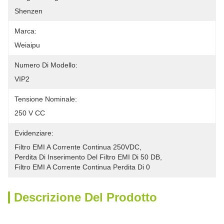
Shenzen
Marca:
Weiaipu
Numero Di Modello:
VIP2
Tensione Nominale:
250 V CC
Evidenziare:
Filtro EMI A Corrente Continua 250VDC
, 
Perdita Di Inserimento Del Filtro EMI Di 50 DB
, 
Filtro EMI A Corrente Continua Perdita Di 0
Descrizione Del Prodotto