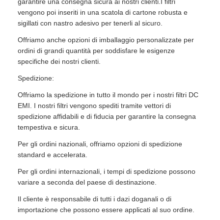
garantire una consegna sicura ai nostri clienti.I filtri
vengono poi inseriti in una scatola di cartone robusta e
sigillati con nastro adesivo per tenerli al sicuro.
Offriamo anche opzioni di imballaggio personalizzate per
ordini di grandi quantità per soddisfare le esigenze
specifiche dei nostri clienti.
Spedizione:
Offriamo la spedizione in tutto il mondo per i nostri filtri DC
EMI. I nostri filtri vengono spediti tramite vettori di
spedizione affidabili e di fiducia per garantire la consegna
tempestiva e sicura.
Per gli ordini nazionali, offriamo opzioni di spedizione
standard e accelerata.
Per gli ordini internazionali, i tempi di spedizione possono
variare a seconda del paese di destinazione.
Il cliente è responsabile di tutti i dazi doganali o di
importazione che possono essere applicati al suo ordine.