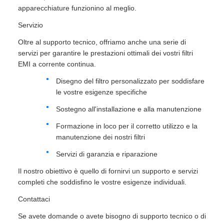
apparecchiature funzionino al meglio.
Servizio
Oltre al supporto tecnico, offriamo anche una serie di
servizi per garantire le prestazioni ottimali dei vostri filtri
EMI a corrente continua.
Disegno del filtro personalizzato per soddisfare
le vostre esigenze specifiche
Sostegno all'installazione e alla manutenzione
Formazione in loco per il corretto utilizzo e la
manutenzione dei nostri filtri
Servizi di garanzia e riparazione
Il nostro obiettivo è quello di fornirvi un supporto e servizi
completi che soddisfino le vostre esigenze individuali.
Contattaci
Se avete domande o avete bisogno di supporto tecnico o di