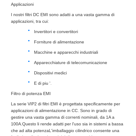
Applicazioni
I nostri filtri DC EMI sono adatti a una vasta gamma di
applicazioni, tra cui:
Invertitori e convertitori
Forniture di alimentazione
Macchine e apparecchi industriali
Apparecchiature di telecomunicazione
Dispositivi medici
E di piu '.
Filtro di potenza EMI
La serie VIP2 di filtri EMI è progettata specificamente per
applicazioni di alimentazione in CC. Sono in grado di
gestire una vasta gamma di correnti nominali, da 1A a
100A.Questo li rende adatti per l'uso sia in sistemi a bassa
che ad alta potenzaL'imballaggio cilindrico consente una