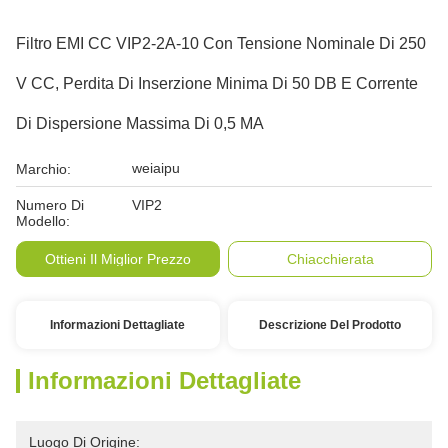
Filtro EMI CC VIP2-2A-10 Con Tensione Nominale Di 250
V CC, Perdita Di Inserzione Minima Di 50 DB E Corrente
Di Dispersione Massima Di 0,5 MA
weiaipu
Marchio:
Numero Di
VIP2
Modello:
Ottieni Il Miglior Prezzo
Chiacchierata
Informazioni Dettagliate
Descrizione Del Prodotto
Informazioni Dettagliate
Luogo Di Origine: