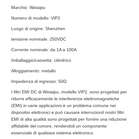
Marchio: Weiaipu
Numero di modello: VIP2
Luogo di origine: Shenzhen
tensione nominale: 250VDC
Corrente nominale: da 1A a 100A
Imballaggio/cassetta: cilindrico
Alloggiamento: metallo
Impedenza di ingresso: 50Ω
I filtri EMI DC di Weiaipu, modello VIP2, sono progettati per
ridurre efficacemente le interferenze elettromagnetiche
(EMI) in varie applicazioni.è un problema comune nei
dispositivi elettronici e può causare interruzioniI nostri filtri
EMI di alta qualità sono progettati per fornire una riduzione
affidabile del rumore, rendendoli un componente
essenziale di qualsiasi sistema elettronico.