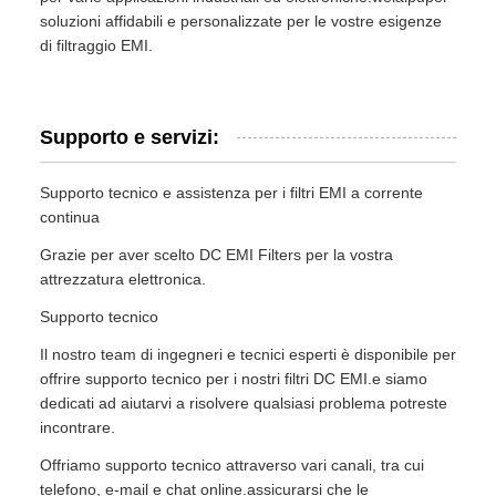
soluzioni affidabili e personalizzate per le vostre esigenze
di filtraggio EMI.
Supporto e servizi:
Supporto tecnico e assistenza per i filtri EMI a corrente
continua
Grazie per aver scelto DC EMI Filters per la vostra
attrezzatura elettronica.
Supporto tecnico
Il nostro team di ingegneri e tecnici esperti è disponibile per
offrire supporto tecnico per i nostri filtri DC EMI.e siamo
dedicati ad aiutarvi a risolvere qualsiasi problema potreste
incontrare.
Offriamo supporto tecnico attraverso vari canali, tra cui
telefono, e-mail e chat online.assicurarsi che le