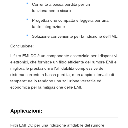
Corrente a bassa perdita per un
funzionamento sicuro
Progettazione compatta e leggera per una
facile integrazione
Soluzione conveniente per la riduzione dell'IME
Conclusione:
Il filtro EMI DC è un componente essenziale per i dispositivi
elettronici, che fornisce un filtro efficiente del rumore EMI e
migliora le prestazioni e l'affidabilità complessive del
sistema.corrente a bassa perdita, e un ampio intervallo di
temperature lo rendono una soluzione versatile ed
economica per la mitigazione delle EMI.
Applicazioni:
Filtri EMI DC per una riduzione affidabile del rumore