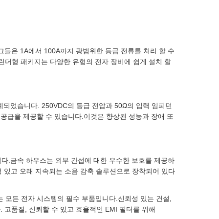
그들은 1A에서 100A까지 광범위한 등급 전류를 처리 할 수
더형 패키지는 다양한 유형의 전자 장비에 쉽게 설치 할
되었습니다. 250VDC의 등급 전압과 50Ω의 입력 임피던
 공급을 제공할 수 있습니다.이것은 향상된 성능과 장애 또
니다.금속 하우스는 외부 간섭에 대한 우수한 보호를 제공하
성 있고 오래 지속되는 소음 감축 솔루션으로 장착되어 있다
는 모든 전자 시스템의 필수 부품입니다.신뢰성 있는 건설,
 고품질, 신뢰할 수 있고 효율적인 EMI 필터를 위해