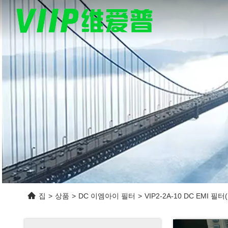
집
>
상품
>
DC 이엠아이 필터
>
VIP2-2A-10 DC EMI 