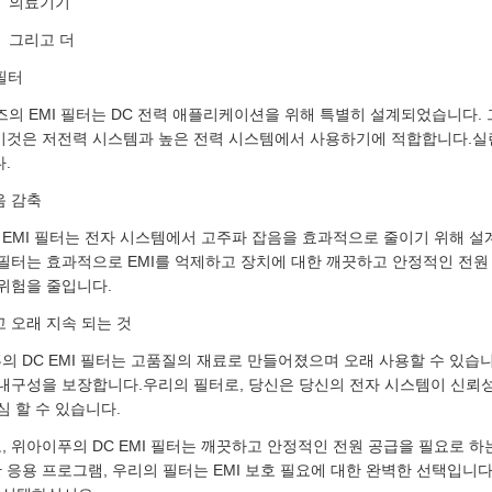
의료기기
그리고 더
 필터
리즈의 EMI 필터는 DC 전력 애플리케이션을 위해 특별히 설계되었습니다. 
이것은 저전력 시스템과 높은 전력 시스템에서 사용하기에 적합합니다.실린
.
음 감축
 EMI 필터는 전자 시스템에서 고주파 잡음을 효과적으로 줄이기 위해 설계
필터는 효과적으로 EMI를 억제하고 장치에 대한 깨끗하고 안정적인 전원
위험을 줄입니다.
 오래 지속 되는 것
의 DC EMI 필터는 고품질의 재료로 만들어졌으며 오래 사용할 수 있습
 내구성을 보장합니다.우리의 필터로, 당신은 당신의 전자 시스템이 신뢰
심 할 수 있습니다.
 위아이푸의 DC EMI 필터는 깨끗하고 안정적인 전원 공급을 필요로 하
응용 프로그램, 우리의 필터는 EMI 보호 필요에 대한 완벽한 선택입니다.