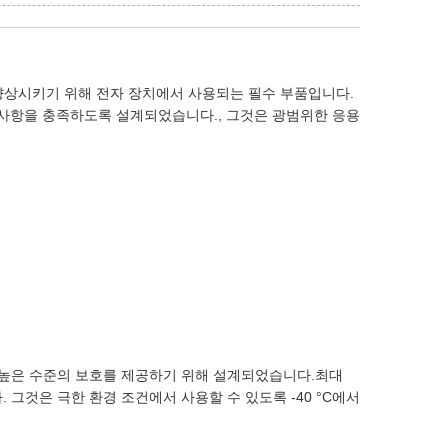
을 향상시키기 위해 전자 장치에서 사용되는 필수 부품입니다.
 요구 사항을 충족하도록 설계되었습니다., 그것은 광범위한 응용
터 높은 수준의 보호를 제공하기 위해 설계되었습니다.최대
 그것은 극한 환경 조건에서 사용할 수 있도록 -40 °C에서