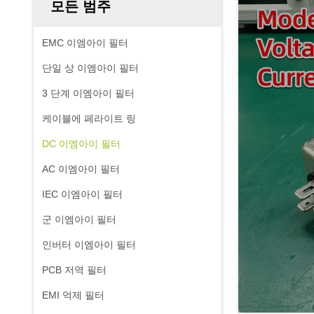
모든 범주
EMC 이엠아이 필터
단일 상 이엠아이 필터
3 단계 이엠아이 필터
케이블에 페라이트 링
DC 이엠아이 필터
AC 이엠아이 필터
IEC 이엠아이 필터
군 이엠아이 필터
인버터 이엠아이 필터
PCB 저역 필터
EMI 억제 필터