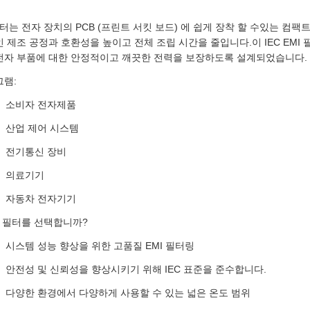
 필터는 전자 장치의 PCB (프린트 서킷 보드) 에 쉽게 장착 할 수있는 
 제조 공정과 호환성을 높이고 전체 조립 시간을 줄입니다.이 IEC EMI 
전자 부품에 대한 안정적이고 깨끗한 전력을 보장하도록 설계되었습니다.
그램:
소비자 전자제품
산업 제어 시스템
전기통신 장비
의료기기
자동차 전자기기
MI 필터를 선택합니까?
시스템 성능 향상을 위한 고품질 EMI 필터링
안전성 및 신뢰성을 향상시키기 위해 IEC 표준을 준수합니다.
다양한 환경에서 다양하게 사용할 수 있는 넓은 온도 범위