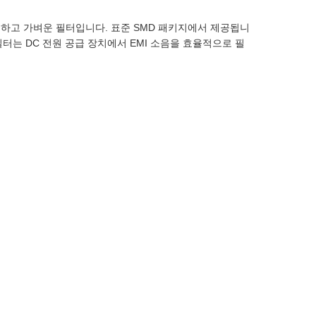
컴팩트하고 가벼운 필터입니다. 표준 SMD 패키지에서 제공됩니
필터는 DC 전원 공급 장치에서 EMI 소음을 효율적으로 필