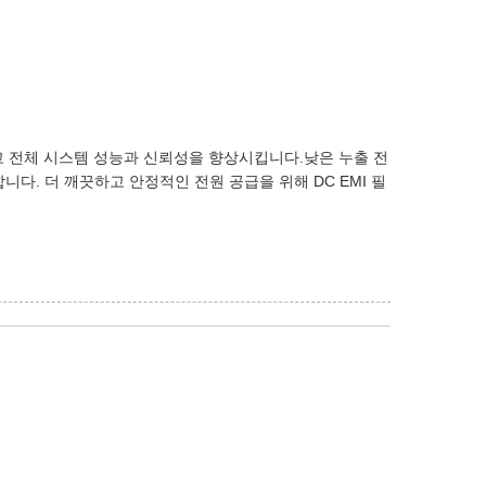
하고 전체 시스템 성능과 신뢰성을 향상시킵니다.낮은 누출 전
니다. 더 깨끗하고 안정적인 전원 공급을 위해 DC EMI 필