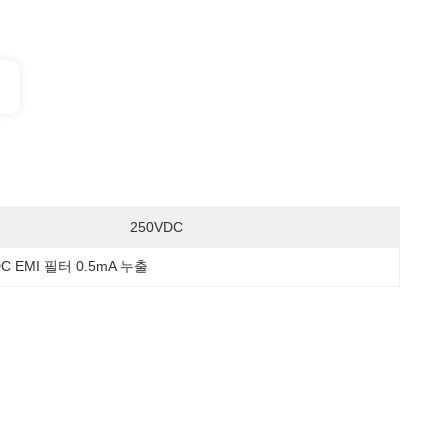
250VDC
DC EMI 필터 0.5mA 누출