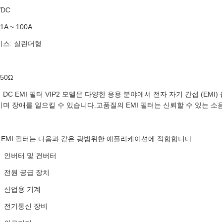
VDC
A ~ 100A
이스: 실린더형
50Ω
DC EMI 필터 VIP2 모델은 다양한 응용 분야에서 전자 자기 간섭 (E
며 장애를 일으킬 수 있습니다.고품질의 EMI 필터는 신뢰할 수 있는 소
 EMI 필터는 다음과 같은 광범위한 애플리케이션에 적합합니다.
인버터 및 컨버터
전원 공급 장치
산업용 기계
전기통신 장비