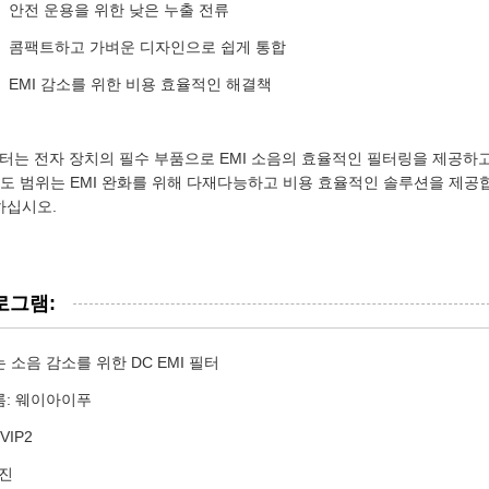
안전 운용을 위한 낮은 누출 전류
콤팩트하고 가벼운 디자인으로 쉽게 통합
EMI 감소를 위한 비용 효율적인 해결책
 필터는 전자 장치의 필수 부품으로 EMI 소음의 효율적인 필터링을 제공
온도 범위는 EMI 완화를 위해 다재다능하고 비용 효율적인 솔루션을 제공합
하십시오.
로그램:
 소음 감소를 위한 DC EMI 필터
름: 웨이아이푸
VIP2
 진