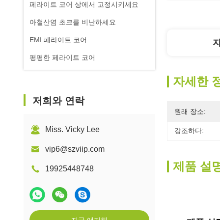
페라이트 코어 상에서 고정시키세요
아철산염 초크를 비난하세요
EMI 페라이트 코어
평평한 페라이트 코어
자세한 
저희와 연락
원래 장소:
Miss. Vicky Lee
강조하다:
vip6@szviip.com
제품 설
19925448748