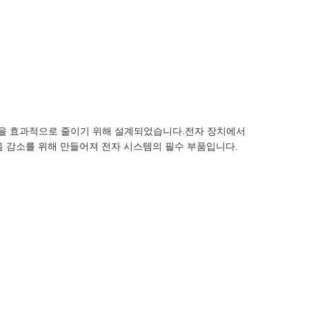
MI) 을 효과적으로 줄이기 위해 설계되었습니다.전자 장치에서
음 감소를 위해 만들어져 전자 시스템의 필수 부품입니다.