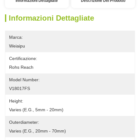
Informazioni Dettagliate
Descrizione Del Prodotto
Informazioni Dettagliate
Marca:
Weiaipu
Certificazione:
Rohs Reach
Model Number:
V18017FS
Height:
Varies (e.g., 5mm - 20mm)
Outerdiameter:
Varies (e.g., 20mm - 70mm)