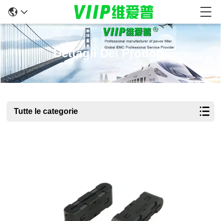
Dettagli Dei Prodotti
Tutte le categorie