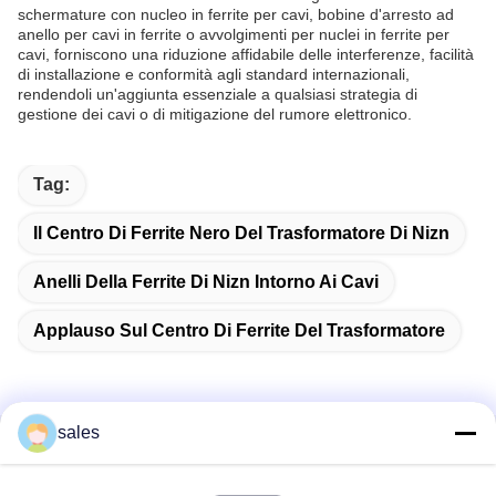
schermature con nucleo in ferrite per cavi, bobine d'arresto ad
anello per cavi in ​​ferrite o avvolgimenti per nuclei in ferrite per
cavi, forniscono una riduzione affidabile delle interferenze, facilità
di installazione e conformità agli standard internazionali,
rendendoli un'aggiunta essenziale a qualsiasi strategia di
gestione dei cavi o di mitigazione del rumore elettronico.
Tag:
Il Centro Di Ferrite Nero Del Trasformatore Di Nizn
Anelli Della Ferrite Di Nizn Intorno Ai Cavi
Applauso Sul Centro Di Ferrite Del Trasformatore
sales
Contatto rapido