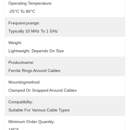
Operating Temperature:
-25°C To 80°C
Frequencyrange:
Typically 10 MHz To 1 GHz
Weight:
Lightweight, Depends On Size
Productname:
Ferrite Rings Around Cables
Mountingmethod:
Clamped Or Snapped Around Cables
Compatibility:
Suitable For Various Cable Types
Minimum Order Quantity:
1PCS