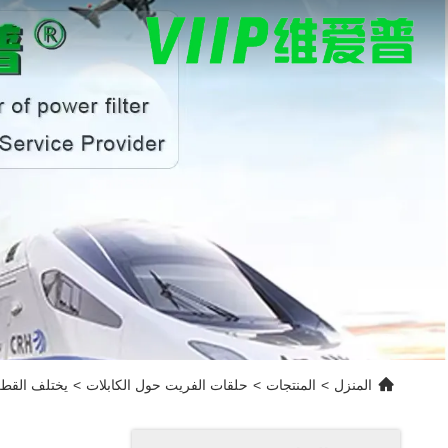
المنزل
>
المنتجات
>
حلقات الفريت حول الكابلات
>
يختلف القطر الخارجي ل