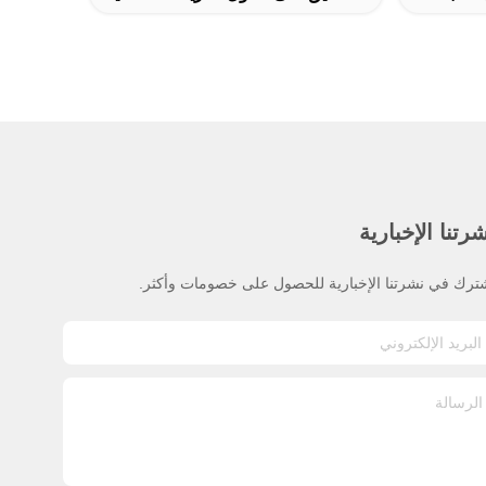
رتنا الإخبارية
ترك في نشرتنا الإخبارية للحصول على خصومات وأكثر.