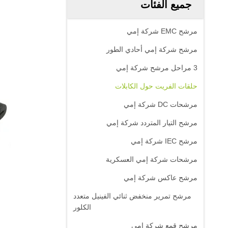
جميع الفئات
مرشح EMC شركة إمي
مرشح شركة إمي أحادي الطور
3 مراحل مرشح شركة إمي
حلقات الفريت حول الكابلات
مرشحات DC شركة إمي
مرشح التيار المتردد شركة إمي
مرشح IEC شركة إمي
مرشحات شركة إمي العسكرية
مرشح عاكس شركة إمي
مرشح تمرير منخفض ثنائي الفينيل متعدد
الكلور
مرشح قمع شركة إمي