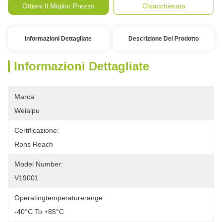
Ottieni Il Miglior Prezzo
Chiacchierata
Informazioni Dettagliate
Descrizione Del Prodotto
Informazioni Dettagliate
Marca:
Weiaipu
Certificazione:
Rohs Reach
Model Number:
V19001
Operatingtemperaturerange:
-40°C To +85°C