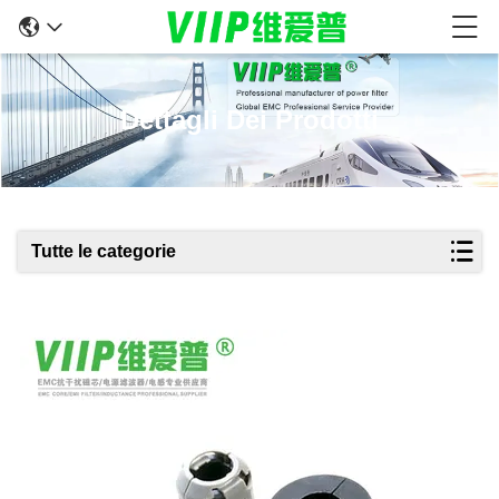
Dettagli Dei Prodotti
Tutte le categorie