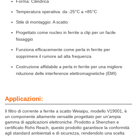
Forma: Cilindrica
Temperatura operativa: da -25°C a +85°C
Stile di montaggio: A scatto
Progettato come nucleo in ferrite a clip per un facile
fissaggio
Funziona efficacemente come perla in ferrite per
sopprimere il rumore ad alta frequenza
Costruzione affidabile a perla in ferrite per una migliore
riduzione delle interferenze elettromagnetiche (EMI)
Applicazioni:
Il filtro di corrente a ferrite a scatto Weiaipu, modello V19001, è
un componente altamente versatile progettato per un'ampia
gamma di applicazioni elettroniche. Prodotto a Shenzhen e
certificato Rohs Reach, questo prodotto garantisce la conformità
agli standard ambientali e di sicurezza, rendendolo una scelta